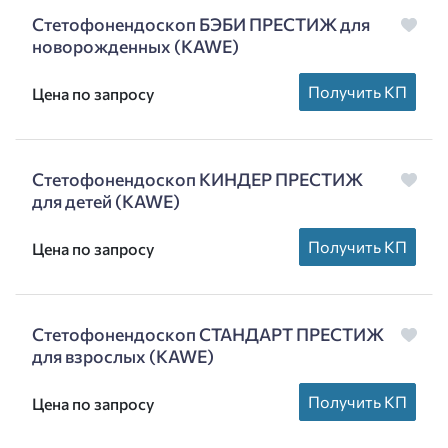
Стетофонендоскоп БЭБИ ПРЕСТИЖ для
новорожденных (KAWE)
Получить КП
Цена по запросу
Стетофонендоскоп КИНДЕР ПРЕСТИЖ
для детей (KAWE)
Получить КП
Цена по запросу
Стетофонендоскоп СТАНДАРТ ПРЕСТИЖ
для взрослых (KAWE)
Получить КП
Цена по запросу