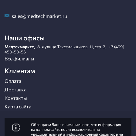
sales@medtechmarket.ru
Наши офисы
Медтехмаркет
,
8-я улица Текстильщиков, 11, стр. 2
,
+7 (499)
450-50-56
Все филиалы
Клиентам
Оплата
Доставка
Контакты
Карта сайта
Обращаем Ваше внимание на то, что информация
на данном сайте носит исключительно
уведомительный и информационный характер и не