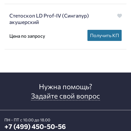
Стетоскоп LD Prof-IV (Сингапур)
акушерский
Получить КП
Цена по запросу
Нужна помощь?
Задайте свой вопрос
ПН - ПТ с 10.00 до 18.00
+7 (499) 450-50-56