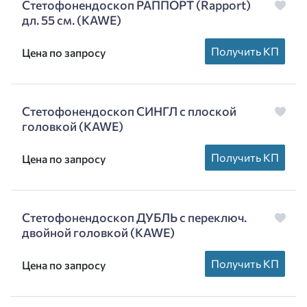
Стетофонендоскоп РАППОРТ (Rapport)
дл. 55 см. (KAWE)
Получить КП
Цена по запросу
Стетофонендоскоп СИНГЛ с плоской
головкой (KAWE)
Получить КП
Цена по запросу
Стетофонендоскоп ДУБЛЬ с переключ.
двойной головкой (KAWE)
Получить КП
Цена по запросу