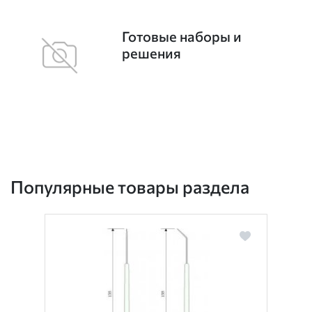
Готовые наборы и
решения
Популярные товары раздела