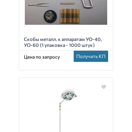
Скобы металл. к аппаратам УО-40,
УО-60 (1 упаковка - 1000 штук)
Получить КП
Цена по запросу