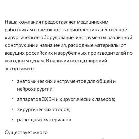
Наша компания предоставляет медицинским
работникам возможность приобрести качественное
хирургическое оборудование, инструменты различной
конструкции и назначения, расходные материалы от
ведущих российских и зарубежных производителей по
выгодным ценам. В наличии всегда широкий
ассортимент:
анатомических инструментов для общей и
нейрохирургии;
аппаратов ЭХВЧ и хирургических лазеров;
хирургических столов;
расходных материалов.
Существует много