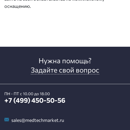
оснащению.
Нужна помощь?
Задайте свой вопрос
ПН - ПТ с 10.00 до 18.00
+7 (499) 450-50-56
sales@medtechmarket.ru