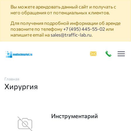
Вы можете арендовать данный сайт и получать с
него обращения от потенциальных клиентов.
Для получения подробной информации об аренде
позвоните по телефону
+7 (495) 445-55-02
или
напишите email на
sales@traffic-lab.ru
.
Пок
Главная
Хирургия
Инструментарий