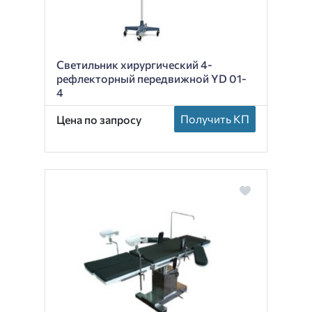
Светильник хирургический 4-
рефлекторный передвижной YD 01-
4
Получить КП
Цена по запросу