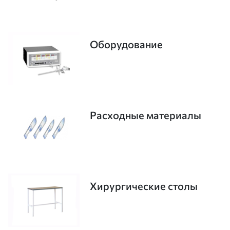
Оборудование
Расходные материалы
Хирургические столы