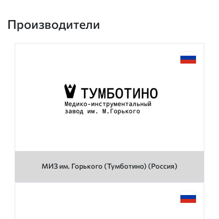
Производители
МИЗ им. Горького (Тумботино) (Россия)