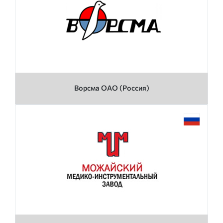
Ворсма ОАО (Россия)