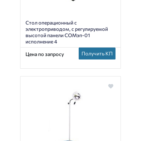
Стол операционный с
электроприводом, с регулируемой
высотой панели СОМэп-01
исполнение 4
Получить КП
Цена по запросу