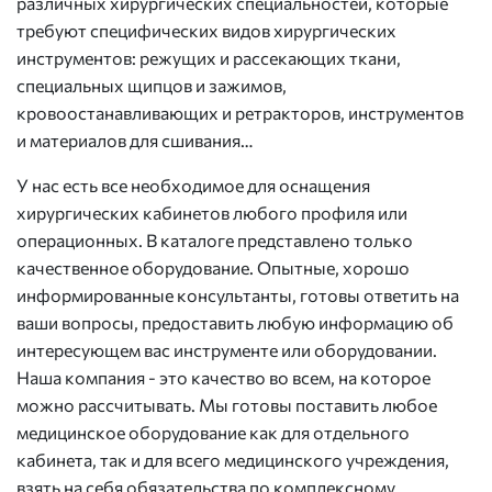
различных хирургических специальностей, которые
требуют специфических видов хирургических
инструментов: режущих и рассекающих ткани,
специальных щипцов и зажимов,
кровоостанавливающих и ретракторов, инструментов
и материалов для сшивания…
У нас есть все необходимое для оснащения
хирургических кабинетов любого профиля или
операционных. В каталоге представлено только
качественное оборудование. Опытные, хорошо
информированные консультанты, готовы ответить на
ваши вопросы, предоставить любую информацию об
интересующем вас инструменте или оборудовании.
Наша компания - это качество во всем, на которое
можно рассчитывать. Мы готовы поставить любое
медицинское оборудование как для отдельного
кабинета, так и для всего медицинского учреждения,
взять на себя обязательства по комплексному