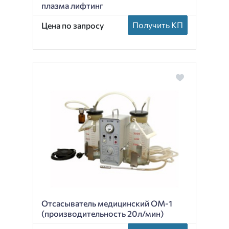
плазма лифтинг
Получить КП
Цена по запросу
Отсасыватель медицинский ОМ-1
(производительность 20л/мин)