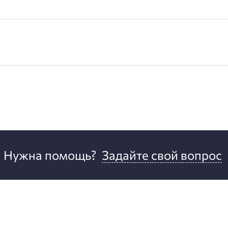
Нужна помощь?
Задайте свой вопрос