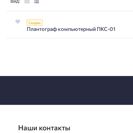
Вид:
Скидки
Плантограф компьютерный ПКС-01
Наши контакты