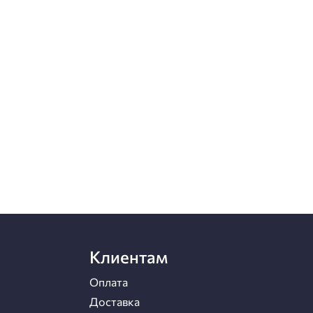
Клиентам
Оплата
Доставка