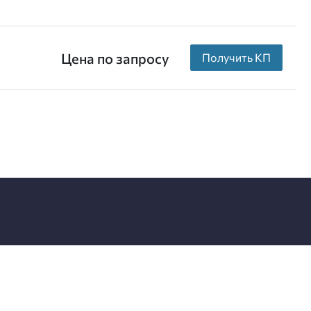
Цена по запросу
Получить КП