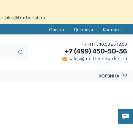
на
sales@traffic-lab.ru
.
Оплата
Доставка
Контакты
ПН - ПТ с 10.00 до 18.00
+7 (499) 450-50-56
sales@medtechmarket.ru
КОРЗИНА