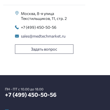
Москва, 8-я улица
Текстильщиков, 11, стр. 2
+7 (499) 450-50-56
sales@medtechmarket.ru
Задать вопрос
ПН - ПТ с 10.00 до 18.00
+7 (499) 450-50-56