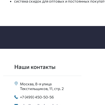
система скидок для оптовых и постоянных покупат
Наши контакты
Москва, 8-я улица
Текстильщиков, 11, стр. 2
+7 (499) 450-50-56