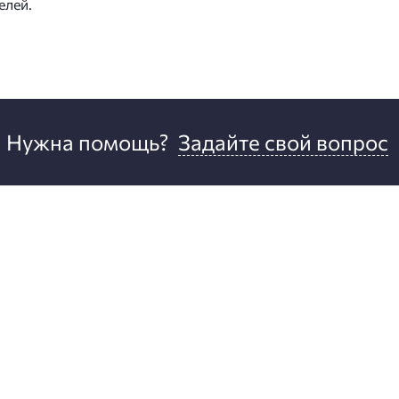
елей.
Нужна помощь?
Задайте свой вопрос