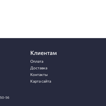
Клиентам
Оплата
Доставка
Контакты
Карта сайта
-50-56