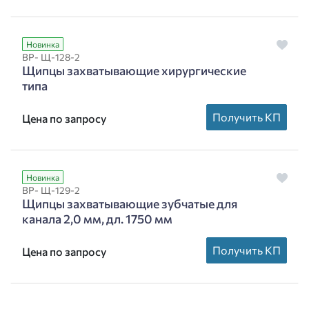
Новинка
ВР- Щ-128-2
Щипцы захватывающие хирургические
типа
Получить КП
Цена по запросу
Новинка
ВР- Щ-129-2
Щипцы захватывающие зубчатые для
канала 2,0 мм, дл. 1750 мм
Получить КП
Цена по запросу