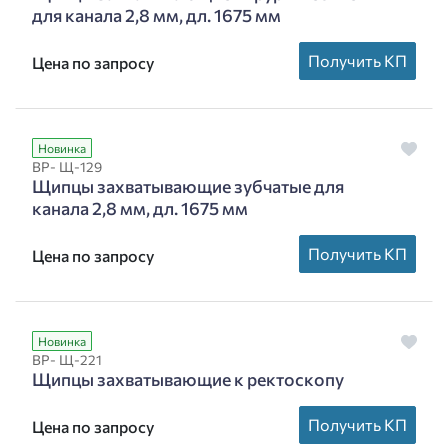
для канала 2,8 мм, дл. 1675 мм
Получить КП
Цена по запросу
Новинка
ВР- Щ-129
Щипцы захватывающие зубчатые для
канала 2,8 мм, дл. 1675 мм
Получить КП
Цена по запросу
Новинка
ВР- Щ-221
Щипцы захватывающие к ректоскопу
Получить КП
Цена по запросу