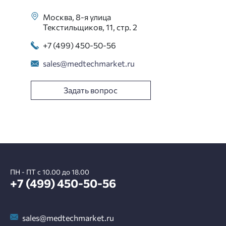
Москва, 8-я улица
Текстильщиков, 11, стр. 2
+7 (499) 450-50-56
sales@medtechmarket.ru
Задать вопрос
ПН - ПТ с 10.00 до 18.00
+7 (499) 450-50-56
sales@medtechmarket.ru