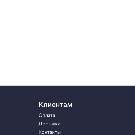
Клиентам
Оплата
Доставка
Контакты