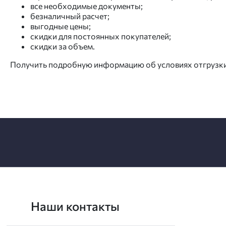
все необходимые документы;
безналичный расчет;
выгодные цены;
скидки для постоянных покупателей;
скидки за объем.
Получить подробную информацию об условиях отгрузки и
Наши контакты