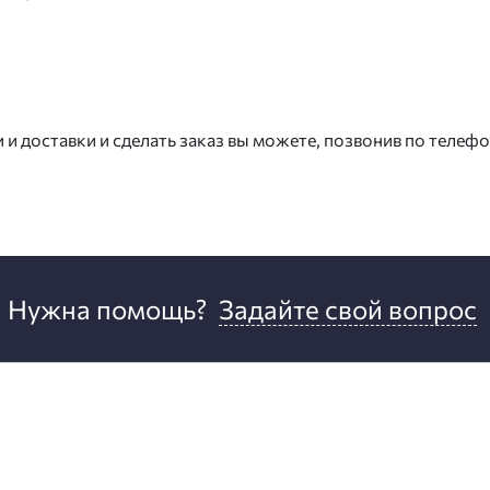
 доставки и сделать заказ вы можете, позвонив по телеф
Нужна помощь?
Задайте свой вопрос