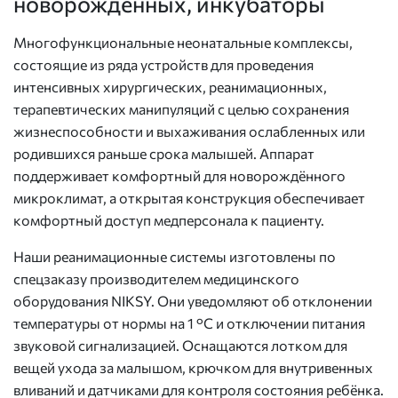
новорожденных, инкубаторы
Многофункциональные неонатальные комплексы,
состоящие из ряда устройств для проведения
интенсивных хирургических, реанимационных,
терапевтических манипуляций с целью сохранения
жизнеспособности и выхаживания ослабленных или
родившихся раньше срока малышей. Аппарат
поддерживает комфортный для новорождённого
микроклимат, а открытая конструкция обеспечивает
комфортный доступ медперсонала к пациенту.
Наши реанимационные системы изготовлены по
спецзаказу производителем медицинского
оборудования NIKSY. Они уведомляют об отклонении
температуры от нормы на 1 °С и отключении питания
звуковой сигнализацией. Оснащаются лотком для
вещей ухода за малышом, крючком для внутривенных
вливаний и датчиками для контроля состояния ребёнка.