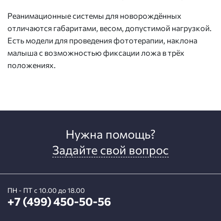
Реанимационные системы для новорождённых
отличаются габаритами, весом, допустимой нагрузкой.
Есть модели для проведения фототерапии, наклона
малыша с возможностью фиксации ложа в трёх
положениях.
Нужна помощь?
Задайте свой вопрос
ПН - ПТ с 10.00 до 18.00
+7 (499) 450-50-56