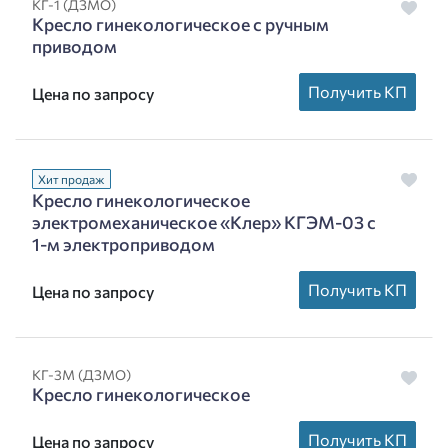
КГ-1 (ДЗМО)
Кресло гинекологическое с ручным
приводом
Получить КП
Цена по запросу
Хит продаж
Кресло гинекологическое
электромеханическое «Клер» КГЭМ-03 с
1-м электроприводом
Получить КП
Цена по запросу
КГ-3М (ДЗМО)
Кресло гинекологическое
Получить КП
Цена по запросу