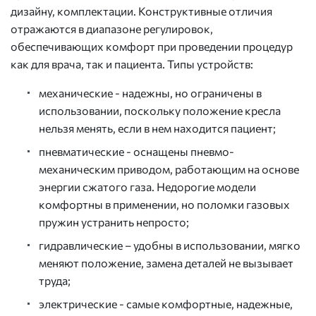
дизайну, комплектации. Конструктивные отличия
отражаются в диапазоне регулировок,
обеспечивающих комфорт при проведении процедур
как для врача, так и пациента. Типы устройств:
механические - надежны, но ограничены в
использовании, поскольку положение кресла
нельзя менять, если в нем находится пациент;
пневматические - оснащены пневмо-
механическим приводом, работающим на основе
энергии сжатого газа. Недорогие модели
комфортны в применении, но поломки газовых
пружин устранить непросто;
гидравлические – удобны в использовании, мягко
меняют положение, замена деталей не вызывает
труда;
электрические - самые комфортные, надежные,