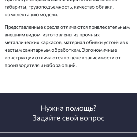
габариты, грузоподъемность, качество обивки,
комплектацию модели.
Представленные кресла отличаются привлекательным
внешним видом, изготовлены из прочных
металлических каркасов, материал обивки устойчив к
частым санитарным обработкам. Эргономичные
конструкции отличаются по цене в зависимости от
производителя и набора опций.
Нужна помощь?
Задайте свой вопрос