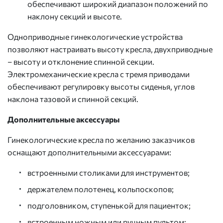
обеспечивают широкий диапазон положений по
наклону секций и высоте.
Одноприводные гинекологические устройства
позволяют настраивать высоту кресла, двухприводные
– высоту и отклонение спинной секции.
Электромеханические кресла с тремя приводами
обеспечивают регулировку высоты сиденья, углов
наклона тазовой и спинной секций.
Дополнительные аксессуары
Гинекологические кресла по желанию заказчиков
оснащают дополнительными аксессуарами:
встроенными столиками для инструментов;
держателем полотенец, кольпоскопов;
подголовником, ступенькой для пациенток;
встроенным ножным или ручным пультом;