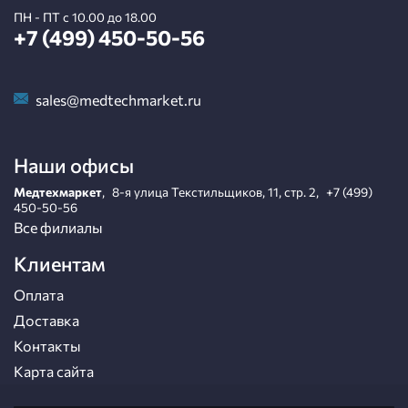
ПН - ПТ с 10.00 до 18.00
+7 (499) 450-50-56
sales@medtechmarket.ru
Наши офисы
Медтехмаркет
,
8-я улица Текстильщиков, 11, стр. 2
,
+7 (499)
450-50-56
Все филиалы
Клиентам
Оплата
Доставка
Контакты
Карта сайта