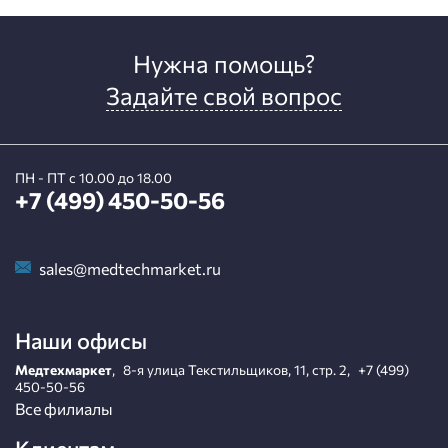
Нужна помощь?
Задайте свой вопрос
ПН - ПТ с 10.00 до 18.00
+7 (499) 450-50-56
sales@medtechmarket.ru
Наши офисы
Медтехмаркет
,
8-я улица Текстильщиков, 11, стр. 2
,
+7 (499)
450-50-56
Все филиалы