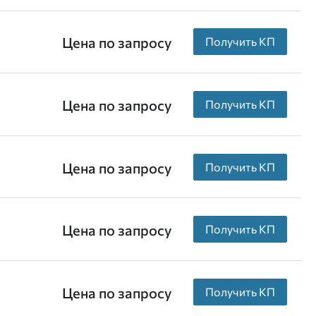
Цена по запросу
Получить КП
Цена по запросу
Получить КП
Цена по запросу
Получить КП
Цена по запросу
Получить КП
Цена по запросу
Получить КП