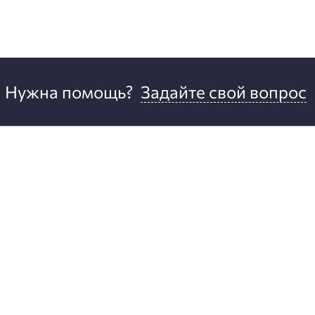
Нужна помощь?
Задайте свой вопрос