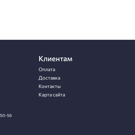
Клиентам
Оплата
Доставка
Контакты
Карта сайта
-50-56