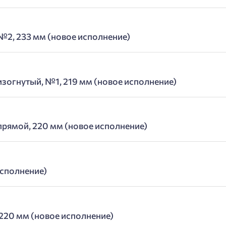
№2, 233 мм (новое исполнение)
зогнутый, №1, 219 мм (новое исполнение)
рямой, 220 мм (новое исполнение)
исполнение)
220 мм (новое исполнение)