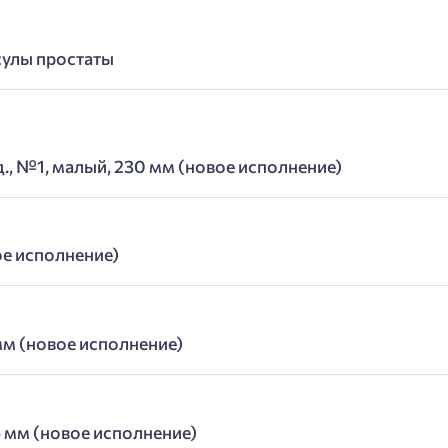
сулы простаты
., №1, малый, 230 мм (новое исполнение)
ое исполнение)
мм (новое исполнение)
 мм (новое исполнение)