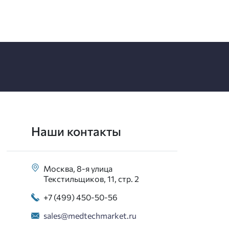
Наши контакты
Москва, 8-я улица
Текстильщиков, 11, стр. 2
+7 (499) 450-50-56
sales@medtechmarket.ru