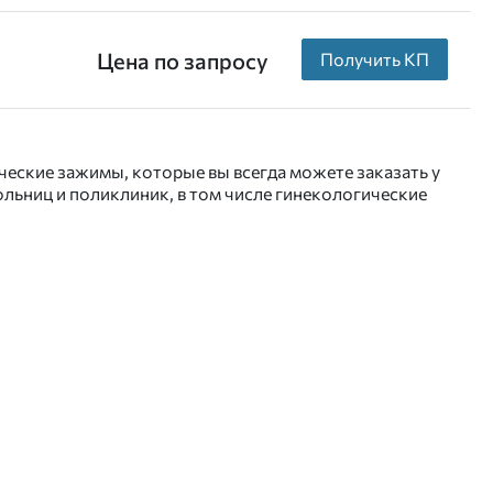
Цена по запросу
Получить КП
ческие зажимы, которые вы всегда можете заказать у
льниц и поликлиник, в том числе гинекологические