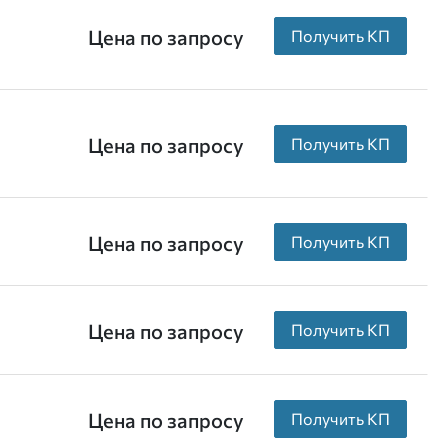
Цена по запросу
Получить КП
Цена по запросу
Получить КП
Цена по запросу
Получить КП
Цена по запросу
Получить КП
Цена по запросу
Получить КП