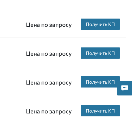
Цена по запросу
Получить КП
Цена по запросу
Получить КП
Цена по запросу
Получить КП
Цена по запросу
Получить КП