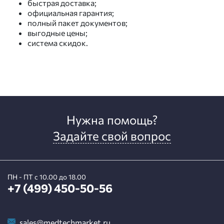
быстрая доставка;
официальная гарантия;
полный пакет документов;
выгодные цены;
система скидок.
Нужна помощь?
Задайте свой вопрос
ПН - ПТ с 10.00 до 18.00
+7 (499) 450-50-56
sales@medtechmarket.ru