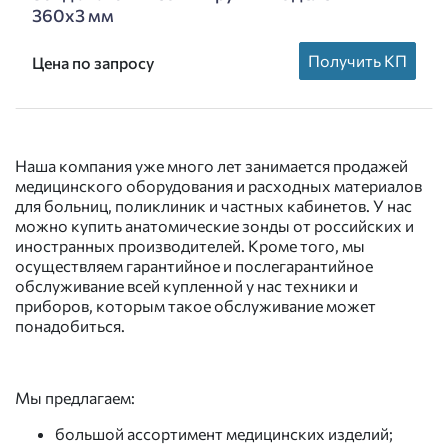
360х3 мм
Получить КП
Цена по запросу
Наша компания уже много лет занимается продажей
медицинского оборудования и расходных материалов
для больниц, поликлиник и частных кабинетов. У нас
можно купить анатомические зонды от российских и
иностранных производителей. Кроме того, мы
осуществляем гарантийное и послегарантийное
обслуживание всей купленной у нас техники и
приборов, которым такое обслуживание может
понадобиться.
Мы предлагаем:
большой ассортимент медицинских изделий;