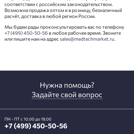
соответствии с российским законодательством.
Возможна продажа оптом и в розницу, безналичный
расчёт, доставка в любой регион России.
Мы будем рады проконсультировать вас по телефону
+7 (499) 450-50-56
в любое рабочее время. Звоните
или пишите нам на адрес
sales@medtechmarket.ru
.
Нужна помощь?
Задайте свой вопрос
ПН - ПТ с 10.00 до 18.00
+7 (499) 450-50-56