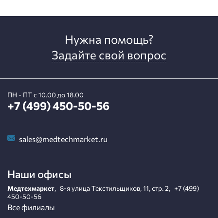
Нужна помощь?
Задайте свой вопрос
ПН - ПТ с 10.00 до 18.00
+7 (499) 450-50-56
sales@medtechmarket.ru
Наши офисы
Медтехмаркет
,
8-я улица Текстильщиков, 11, стр. 2
,
+7 (499)
450-50-56
Все филиалы