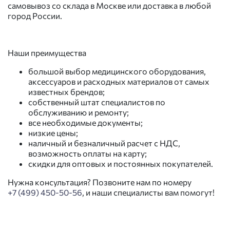
самовывоз со склада в Москве или доставка в любой
город России.
Наши преимущества
большой выбор медицинского оборудования,
аксессуаров и расходных материалов от самых
известных брендов;
собственный штат специалистов по
обслуживанию и ремонту;
все необходимые документы;
низкие цены;
наличный и безналичный расчет с НДС,
возможность оплаты на карту;
скидки для оптовых и постоянных покупателей.
Нужна консультация? Позвоните нам по номеру
+7 (499) 450-50-56
, и наши специалисты вам помогут!