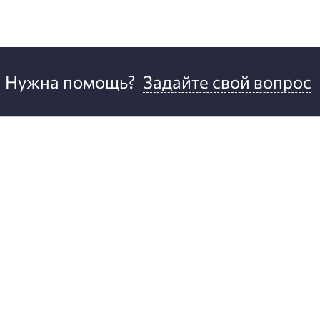
Нужна помощь?
Задайте свой вопрос