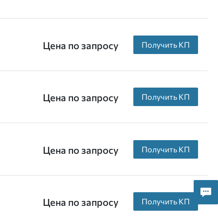
Цена по запросу
Получить КП
Цена по запросу
Получить КП
Цена по запросу
Получить КП
Цена по запросу
Получить КП