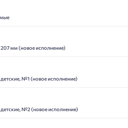
ямые
 207 мм (новое исполнение)
 детские, №1 (новое исполнение)
 детские, №2 (новое исполнение)