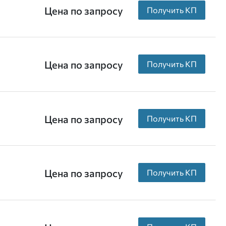
Цена по запросу
Получить КП
Цена по запросу
Получить КП
Цена по запросу
Получить КП
Цена по запросу
Получить КП