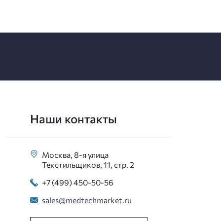
Наши контакты
Москва, 8-я улица
Текстильщиков, 11, стр. 2
+7 (499) 450-50-56
sales@medtechmarket.ru