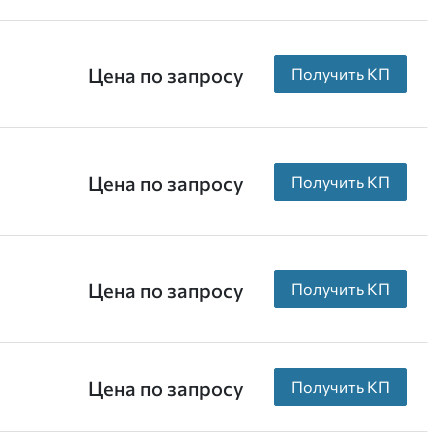
Цена по запросу
Получить КП
Цена по запросу
Получить КП
Цена по запросу
Получить КП
Цена по запросу
Получить КП