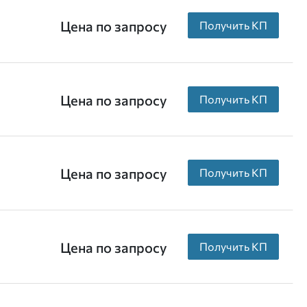
Цена по запросу
Получить КП
Цена по запросу
Получить КП
Цена по запросу
Получить КП
Цена по запросу
Получить КП