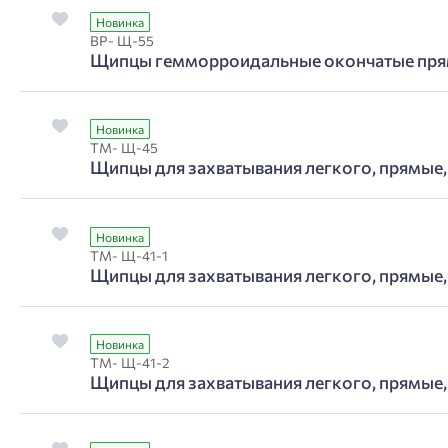
Новинка
ВР- Щ-55
Щипцы гемморроидальные окончатые пр
Новинка
ТМ- Щ-45
Щипцы для захватывания легкого, прямые,
Новинка
ТМ- Щ-41-1
Щипцы для захватывания легкого, прямые,
Новинка
ТМ- Щ-41-2
Щипцы для захватывания легкого, прямые,