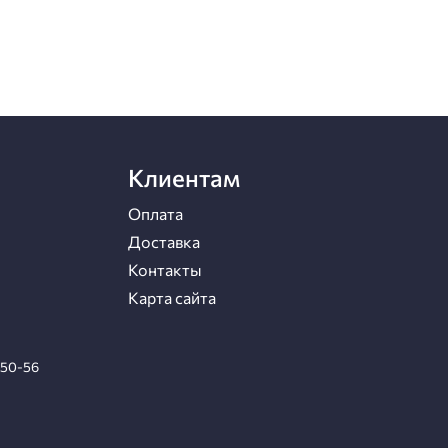
Клиентам
Оплата
Доставка
Контакты
Карта сайта
-50-56