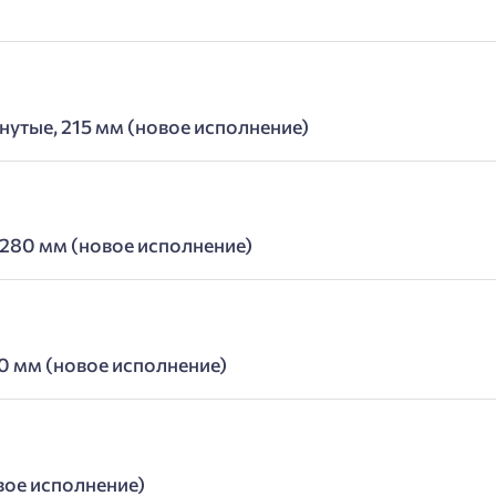
утые, 215 мм (новое исполнение)
 280 мм (новое исполнение)
0 мм (новое исполнение)
вое исполнение)