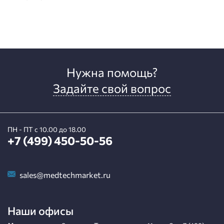
Нужна помощь?
Задайте свой вопрос
ПН - ПТ с 10.00 до 18.00
+7 (499) 450-50-56
sales@medtechmarket.ru
Наши офисы