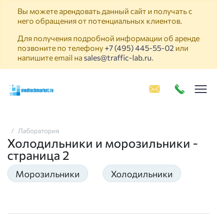
Вы можете арендовать данный сайт и получать с
него обращения от потенциальных клиентов.
Для получения подробной информации об аренде
позвоните по телефону
+7 (495) 445-55-02
или
напишите email на
sales@traffic-lab.ru
.
Пок
Лаборатория
Холодильники и морозильники -
страница 2
Морозильники
Холодильники