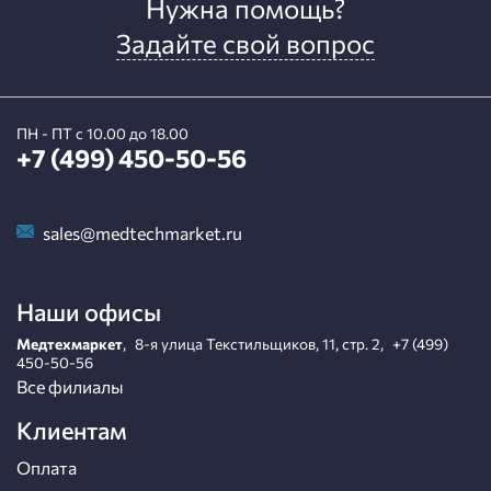
Нужна помощь?
Задайте свой вопрос
ПН - ПТ с 10.00 до 18.00
+7 (499) 450-50-56
sales@medtechmarket.ru
Наши офисы
Медтехмаркет
,
8-я улица Текстильщиков, 11, стр. 2
,
+7 (499)
450-50-56
Все филиалы
Клиентам
Оплата