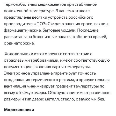
термолабильных медикаментов при стабильной
пониженной температуре. В нашем каталоге
представлены десятки устройств российского
производителя «ПОЗиС»: для хранения крови, вакцин,
фармацевтические, бытовые модели. Последние
рассчитаны на больничные палаты, кабинеты врачей,
ординаторские.
Холодильники изготовлены в соответствии с
отраслевыми требованиями, имеют соответствующую
документацию, включая карты температуры.
Электронное управление гарантирует точность
поддержания термического режима, а принудительная
вентиляция минимизирует градиент температуры по
всему объёму камеры. Оборудование имеет различные
размеры и тип двери: металл, стекло, с замком и без.
Морозильники