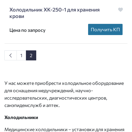
Холодильник ХК-250-1 для хранения
крови
Получить КП
Цена по запросу
1
2
У нас можете приобрести холодильное оборудование
для оснащения медучреждений, научно-
исследовательских, диагностических центров,
санэпидемслужб и аптек.
Холодильники
Медицинские холодильники – установки для хранения