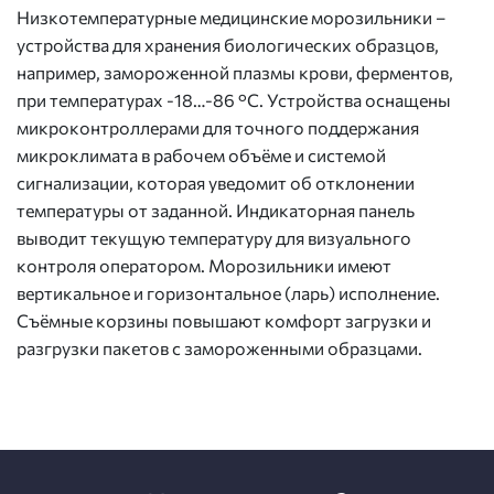
Низкотемпературные медицинские морозильники –
устройства для хранения биологических образцов,
например, замороженной плазмы крови, ферментов,
при температурах -18…-86 °C. Устройства оснащены
микроконтроллерами для точного поддержания
микроклимата в рабочем объёме и системой
сигнализации, которая уведомит об отклонении
температуры от заданной. Индикаторная панель
выводит текущую температуру для визуального
контроля оператором. Морозильники имеют
вертикальное и горизонтальное (ларь) исполнение.
Съёмные корзины повышают комфорт загрузки и
разгрузки пакетов с замороженными образцами.