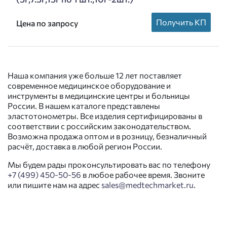
Получить КП
Цена по запросу
Наша компания уже больше 12 лет поставляет
современное медицинское оборудование и
инструменты в медицинские центры и больницы
России. В нашем каталоге представлены
эластотонометры. Все изделия сертифицированы в
соответствии с российским законодательством.
Возможна продажа оптом и в розницу, безналичный
расчёт, доставка в любой регион России.
Мы будем рады проконсультировать вас по телефону
+7 (499) 450-50-56
в любое рабочее время. Звоните
или пишите нам на адрес
sales@medtechmarket.ru
.