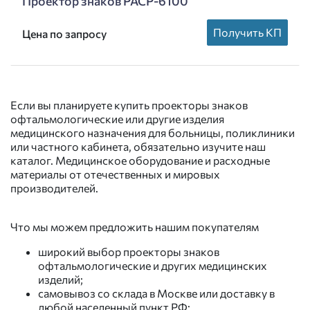
Проектор знаков PACP-6100
Получить КП
Цена по запросу
Если вы планируете купить проекторы знаков
офтальмологические или другие изделия
медицинского назначения для больницы, поликлиники
или частного кабинета, обязательно изучите наш
каталог. Медицинское оборудование и расходные
материалы от отечественных и мировых
производителей.
Что мы можем предложить нашим покупателям
широкий выбор проекторы знаков
офтальмологические и других медицинских
изделий;
самовывоз со склада в Москве или доставку в
любой населенный пункт РФ;