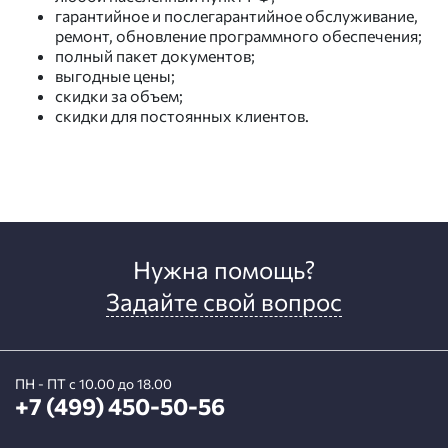
гарантийное и послегарантийное обслуживание,
ремонт, обновление программного обеспечения;
полный пакет документов;
выгодные цены;
скидки за объем;
скидки для постоянных клиентов.
Нужна помощь?
Задайте свой вопрос
ПН - ПТ с 10.00 до 18.00
+7 (499) 450-50-56