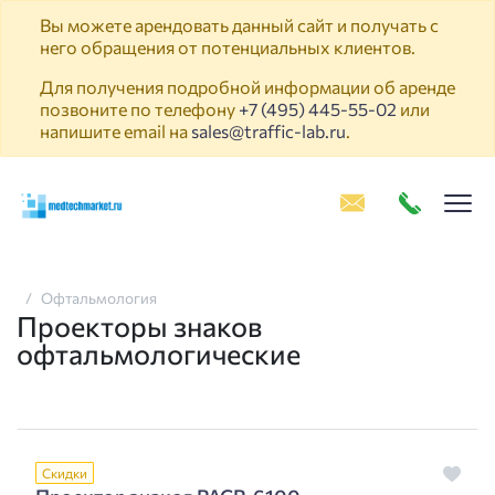
Вы можете арендовать данный сайт и получать с
него обращения от потенциальных клиентов.
Для получения подробной информации об аренде
позвоните по телефону
+7 (495) 445-55-02
или
напишите email на
sales@traffic-lab.ru
.
Пок
Офтальмология
Проекторы знаков
офтальмологические
Скидки