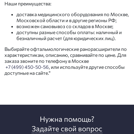
Наши преимущества:
доставка медицинского оборудования по Москве,
Московской области и в другие регионы РФ;
возможен самовывоз со складов в Москве;
доступны разные способы оплаты: наличный и
безналичный расчет (для юридических лиц).
Выбирайте офтальмологические ранорасширители по
характеристикам, описанию, сравнивайте по цене. Для
заказа звоните по телефону в Москве
+7 (499) 450-50-56
, или используйте другие способы
доступные на сайте."
Нужна помощь?
Задайте свой вопрос