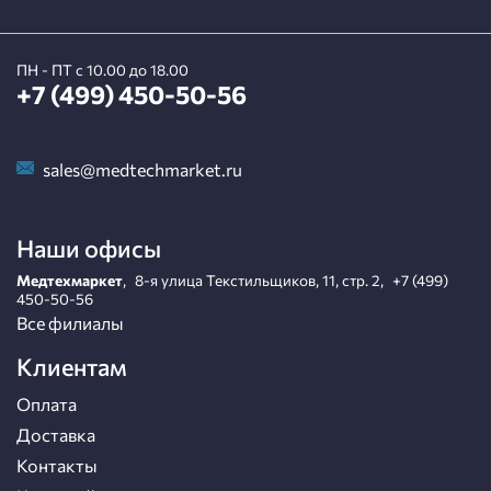
ПН - ПТ с 10.00 до 18.00
+7 (499) 450-50-56
sales@medtechmarket.ru
Наши офисы
Медтехмаркет
,
8-я улица Текстильщиков, 11, стр. 2
,
+7 (499)
450-50-56
Все филиалы
Клиентам
Оплата
Доставка
Контакты