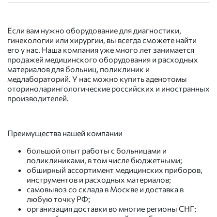
Если вам нужно оборудование для диагностики,
гинекологии или хирургии, вы всегда сможете найти
его у нас. Наша компания уже много лет занимается
продажей медицинского оборудования и расходных
материалов для больниц, поликлиник и
медлабораторий. У нас можно купить аденотомы
оториноларингологические российских и иностранных
производителей.
Преимущества нашей компании
большой опыт работы с больницами и
поликлиниками, в том числе бюджетными;
обширный ассортимент медицинских приборов,
инструментов и расходных материалов;
самовывоз со склада в Москве и доставка в
любую точку РФ;
организация доставки во многие регионы СНГ;