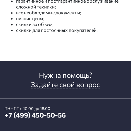
гарантийное и постгарантийное обслуживание
сложной техники;
все необходимые документы;
низкие цены;
скидки за объем;
скидки для постоянных покупателей.
Нужна помощь?
Задайте свой вопрос
ПН - ПТ с 10.00 до 18.00
+7 (499) 450-50-56