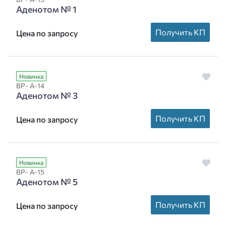
Аденотом № 1
Получить КП
Цена по запросу
Новинка
ВР- А-14
Аденотом № 3
Получить КП
Цена по запросу
Новинка
ВР- А-15
Аденотом № 5
Получить КП
Цена по запросу