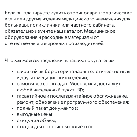
Если вы планируете купить оториноларингологические
иглы или другие изделия медицинского назначения для
больницы, поликлиники или частного кабинета,
обязательно изучите наш каталог. Медицинское
оборудование и расходные материалы от
отечественных и мировых производителей.
Что мы можем предложить нашим покупателям
широкий выбор оториноларингологические иглы
и других медицинских изделий;
самовывоз со склада в Москве или доставку в
любой населенный пункт РФ;
гарантийное и послегарантийное обслуживание,
ремонт, обновление программного обеспечения;
полный пакет документов;
выгодные цены;
скидки за объем;
скидки для постоянных клиентов.