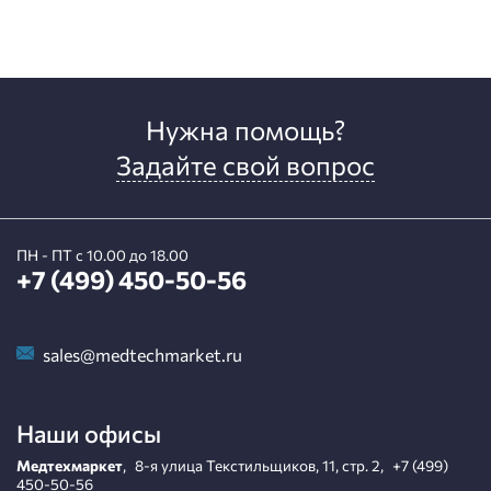
Нужна помощь?
Задайте свой вопрос
ПН - ПТ с 10.00 до 18.00
+7 (499) 450-50-56
sales@medtechmarket.ru
Наши офисы
Медтехмаркет
,
8-я улица Текстильщиков, 11, стр. 2
,
+7 (499)
450-50-56