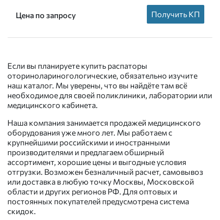
Получить КП
Цена по запросу
Если вы планируете купить распаторы
оторинолариногологические, обязательно изучите
наш каталог. Мы уверены, что вы найдёте там всё
необходимое для своей поликлиники, лаборатории или
медицинского кабинета.
Наша компания занимается продажей медицинского
оборудования уже много лет. Мы работаем с
крупнейшими российскими и иностранными
производителями и предлагаем обширный
ассортимент, хорошие цены и выгодные условия
отгрузки. Возможен безналичный расчет, самовывоз
или доставка в любую точку Москвы, Московской
области и других регионов РФ. Для оптовых и
постоянных покупателей предусмотрена система
скидок.