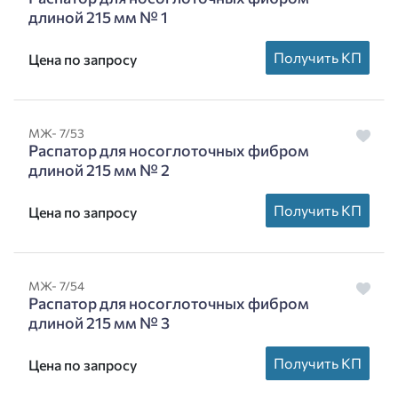
длиной 215 мм № 1
Получить КП
Цена по запросу
МЖ- 7/53
Распатор для носоглоточных фибром
длиной 215 мм № 2
Получить КП
Цена по запросу
МЖ- 7/54
Распатор для носоглоточных фибром
длиной 215 мм № 3
Получить КП
Цена по запросу