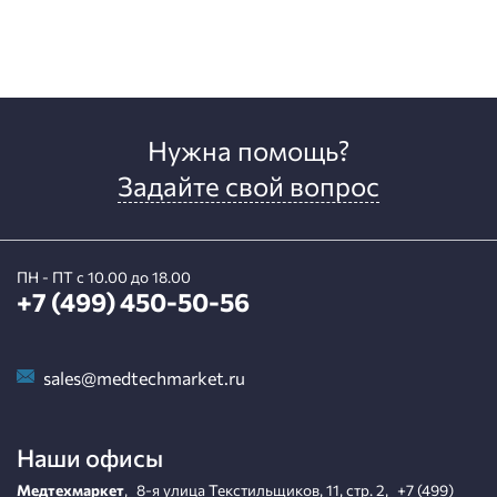
Нужна помощь?
Задайте свой вопрос
ПН - ПТ с 10.00 до 18.00
+7 (499) 450-50-56
sales@medtechmarket.ru
Наши офисы
Медтехмаркет
,
8-я улица Текстильщиков, 11, стр. 2
,
+7 (499)