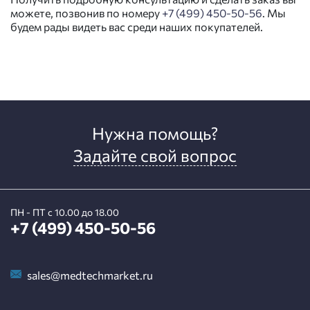
можете, позвонив по номеру
+7 (499) 450-50-56
. Мы
будем рады видеть вас среди наших покупателей.
Нужна помощь?
Задайте свой вопрос
ПН - ПТ с 10.00 до 18.00
+7 (499) 450-50-56
sales@medtechmarket.ru