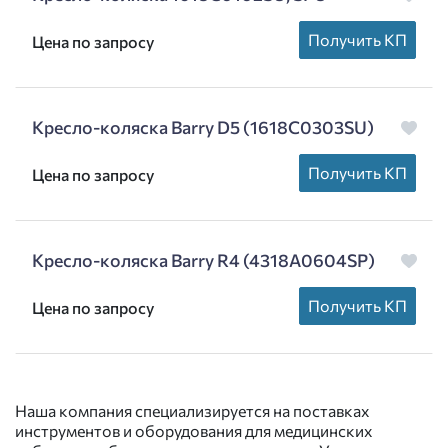
Получить КП
Цена по запросу
Кресло-коляска Barry D5 (1618С0303SU)
Получить КП
Цена по запросу
Кресло-коляска Barry R4 (4318А0604SP)
Получить КП
Цена по запросу
Наша компания специализируется на поставках
инструментов и оборудования для медицинских