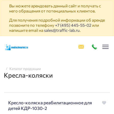
Вы можете арендовать данный сайт и получать с
него обращения от потенциальных клиентов.
Для получения подробной информации об аренде
позвоните по телефону
+7 (495) 445-55-02
или
напишите email на
sales@traffic-lab.ru
.
Пок
Каталог продукции
Кресла-коляски
Кресло-коляска реабилитационное для
детей КДР-1030-2