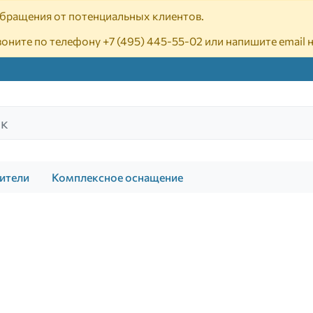
 обращения от потенциальных клиентов.
воните по телефону
+7 (495) 445-55-02
или напишите email 
ители
Комплексное оснащение