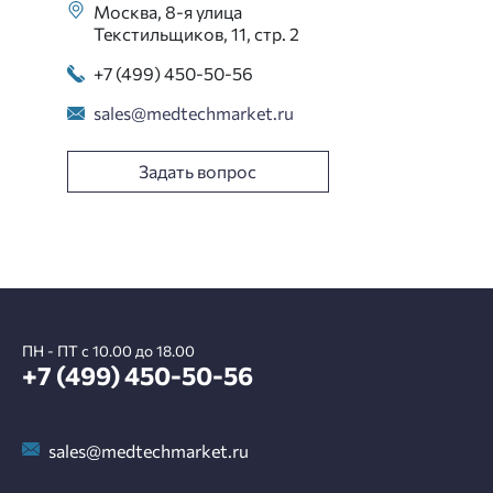
Москва, 8-я улица
Текстильщиков, 11, стр. 2
+7 (499) 450-50-56
sales@medtechmarket.ru
Задать вопрос
ПН - ПТ с 10.00 до 18.00
+7 (499) 450-50-56
sales@medtechmarket.ru