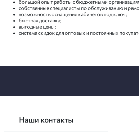
большой опыт работы с бюджетными организациям
собственные специалисты по обслуживанию и ремо
возможность оснащения кабинетов под ключ;
быстрая доставка;
выгодные цены;
система скидок для оптовых и постоянных покупат
Наши контакты