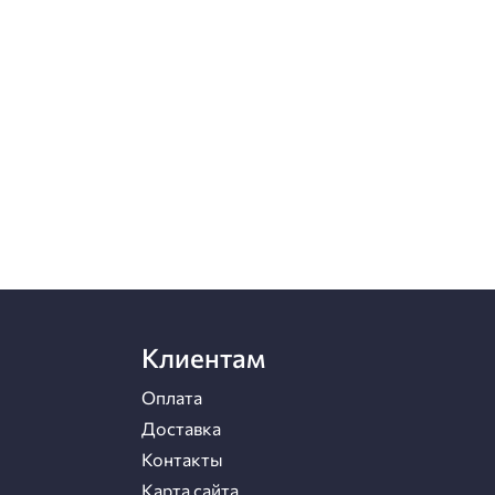
Клиентам
Оплата
Доставка
Контакты
Карта сайта