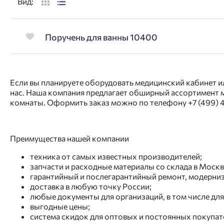
Вид:
Поручень для ванны 10400
Если вы планируете оборудовать медицинский кабинет ил
нас. Наша компания предлагает обширный ассортимент м
комнаты. Оформить заказ можно по телефону
+7 (499)
Преимущества нашей компании
техника от самых известных производителей;
запчасти и расходные материалы со склада в Москв
гарантийный и послегарантийный ремонт, модерниз
доставка в любую точку России;
любые документы для организаций, в том числе дл
выгодные цены;
система скидок для оптовых и постоянных покупат