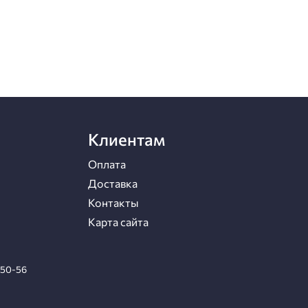
Клиентам
Оплата
Доставка
Контакты
Карта сайта
-50-56