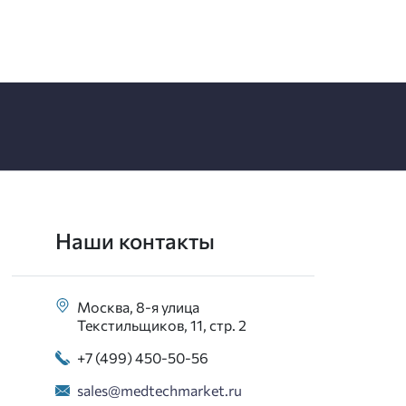
Наши контакты
Москва, 8-я улица
Текстильщиков, 11, стр. 2
+7 (499) 450-50-56
sales@medtechmarket.ru