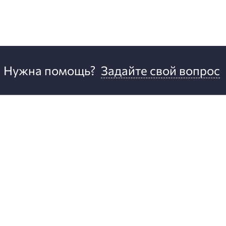
Нужна помощь?
Задайте свой вопрос