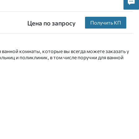
Цена по запросу
Получить КП
 ванной комнаты, которые вы всегда можете заказать у
ьниц и поликлиник, в том числе поручни для ванной