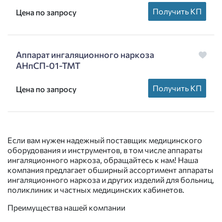
Получить КП
Цена по запросу
Аппарат ингаляционного наркоза
АНпСП-01-ТМТ
Получить КП
Цена по запросу
Если вам нужен надежный поставщик медицинского
оборудования и инструментов, в том числе аппараты
ингаляционного наркоза, обращайтесь к нам! Наша
компания предлагает обширный ассортимент аппараты
ингаляционного наркоза и других изделий для больниц,
поликлиник и частных медицинских кабинетов.
Преимущества нашей компании