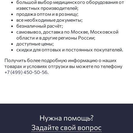
большой выбор медицинского оборудования от
известных производителей;
продажа оптом и в розницу;
все необходимые документы;
безналичный расчёт;
самовывоз, доставка по Москве, Московской
области и в другие регионы России;
доступные цены;
скидки для оптовых и постоянных покупателей.
Получить более подробную информацию о наших
товарах и условиях отгрузки вы можете по телефону
+7 (499) 450-50-56
.
Нужна помощь?
Задайте свой вопрос