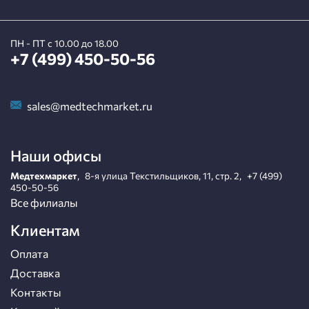
ПН - ПТ с 10.00 до 18.00
+7 (499) 450-50-56
sales@medtechmarket.ru
Наши офисы
Медтехмаркет
,
8-я улица Текстильщиков, 11, стр. 2
,
+7 (499)
450-50-56
Все филиалы
Клиентам
Оплата
Доставка
Контакты