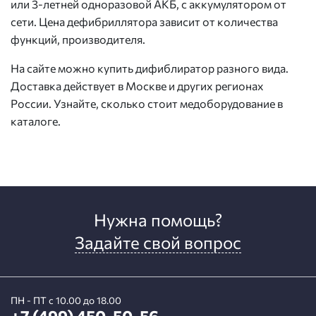
или 3-летней одноразовой АКБ, с аккумулятором от
сети. Цена дефибриллятора зависит от количества
функций, производителя.
На сайте можно купить дифиблиратор разного вида.
Доставка действует в Москве и других регионах
России. Узнайте, сколько стоит медоборудование в
каталоге.
Нужна помощь?
Задайте свой вопрос
ПН - ПТ с 10.00 до 18.00