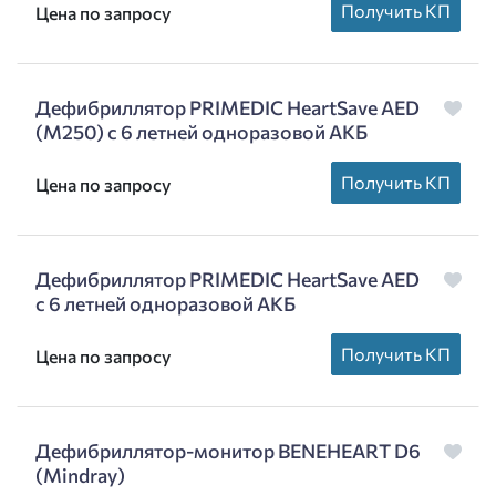
Получить КП
Цена по запросу
Дефибриллятор PRIMEDIC HeartSave AED
(M250) с 6 летней одноразовой АКБ
Получить КП
Цена по запросу
Дефибриллятор PRIMEDIC HeartSave AED
с 6 летней одноразовой АКБ
Получить КП
Цена по запросу
Дефибриллятор-монитор BENEHEART D6
(Mindray)