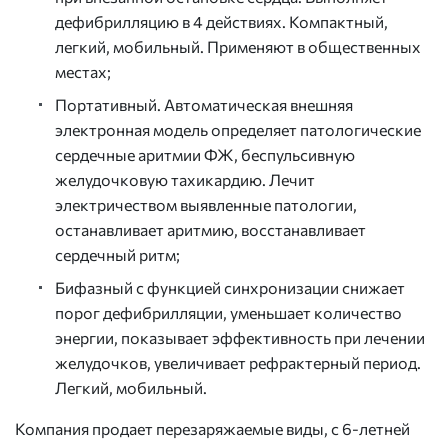
дефибрилляцию в 4 действиях. Компактный,
легкий, мобильный. Применяют в общественных
местах;
Портативный. Автоматическая внешняя
электронная модель определяет патологические
сердечные аритмии ФЖ, беспульсивную
желудочковую тахикардию. Лечит
электричеством выявленные патологии,
останавливает аритмию, восстанавливает
сердечный ритм;
Бифазный с функцией синхронизации снижает
порог дефибрилляции, уменьшает количество
энергии, показывает эффективность при лечении
желудочков, увеличивает рефрактерный период.
Легкий, мобильный.
Компания продает перезаряжаемые виды, с 6-летней