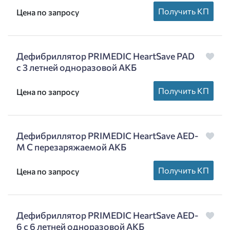
Получить КП
Цена по запросу
Дефибриллятор PRIMEDIC HeartSave PAD
с 3 летней одноразовой АКБ
Получить КП
Цена по запросу
Дефибриллятор PRIMEDIC HeartSave AED-
M С перезаряжаемой АКБ
Получить КП
Цена по запросу
Дефибриллятор PRIMEDIC HeartSave AED-
6 c 6 летней одноразовой АКБ