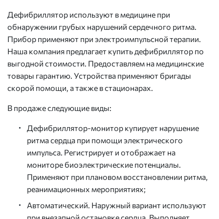
Дефибриллятор используют в медицине при
обнаружении грубых нарушений сердечного ритма.
Прибор применяют при электроимпульсной терапии.
Наша компания предлагает купить дефибриллятор по
выгодной стоимости. Предоставляем на медицинские
товары гарантию. Устройства применяют бригады
скорой помощи, а также в стационарах.
В продаже следующие виды:
Дефибриллятор-монитор купирует нарушение
ритма сердца при помощи электрического
импульса. Регистрирует и отображает на
мониторе биоэлектрические потенциалы.
Применяют при плановом восстановлении ритма,
реанимационных мероприятиях;
Автоматический. Наружный вариант используют
при внезапной остановке сердца. Выполняет