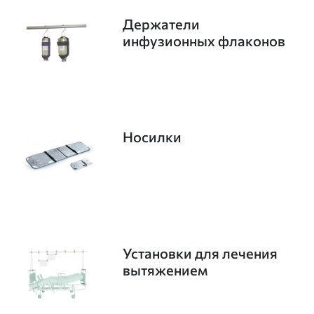
Держатели
инфузионных флаконов
Носилки
Установки для лечения
вытяжением