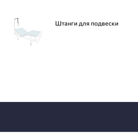
Штанги для подвески