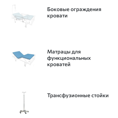
Боковые ограждения
кровати
Матрацы для
функциональных
кроватей
Трансфузионные стойки