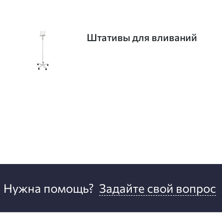
Штативы для вливаний
Нужна помощь?
Задайте свой вопрос