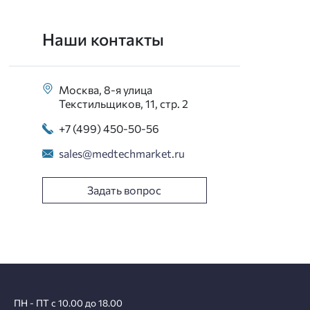
Наши контакты
Москва, 8-я улица
Текстильщиков, 11, стр. 2
+7 (499) 450-50-56
sales@medtechmarket.ru
Задать вопрос
ПН - ПТ с 10.00 до 18.00