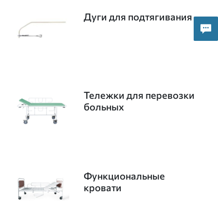
Дуги для подтягивания
Тележки для перевозки
больных
Функциональные
кровати