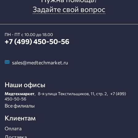
Задайте свой вопрос
ПН - ПТ с 10.00 до 18.00
+7 (499) 450-50-56
sales@medtechmarket.ru
Наши офисы
Медтехмаркет
,
8-я улица Текстильщиков, 11, стр. 2
,
+7 (499)
450-50-56
Все филиалы
Клиентам
Оплата
Доставка