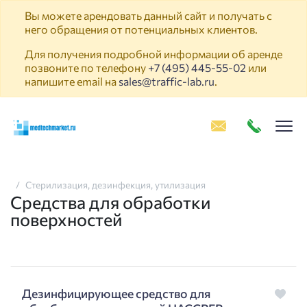
Вы можете арендовать данный сайт и получать с
него обращения от потенциальных клиентов.
Для получения подробной информации об аренде
позвоните по телефону
+7 (495) 445-55-02
или
напишите email на
sales@traffic-lab.ru
.
Пок
Стерилизация, дезинфекция, утилизация
Средства для обработки
поверхностей
Дезинфицирующее средство для