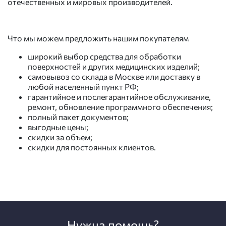
отечественных и мировых производителей.
Что мы можем предложить нашим покупателям
широкий выбор средства для обработки
поверхностей и других медицинских изделий;
самовывоз со склада в Москве или доставку в
любой населенный пункт РФ;
гарантийное и послегарантийное обслуживание,
ремонт, обновление программного обеспечения;
полный пакет документов;
выгодные цены;
скидки за объем;
скидки для постоянных клиентов.
Нужна помощь?