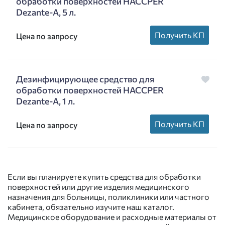
обработки поверхностей HACCPER
Dezante-A, 5 л.
Получить КП
Цена по запросу
Дезинфицирующее средство для
обработки поверхностей HACCPER
Dezante-A, 1 л.
Получить КП
Цена по запросу
Если вы планируете купить средства для обработки
поверхностей или другие изделия медицинского
назначения для больницы, поликлиники или частного
кабинета, обязательно изучите наш каталог.
Медицинское оборудование и расходные материалы от