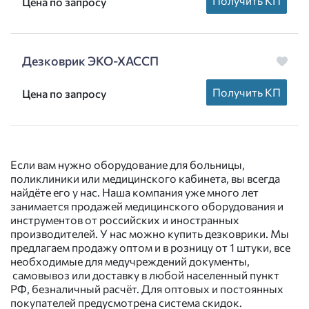
Получить КП
Цена по запросу
Дезковрик ЭКО-ХАССП
Получить КП
Цена по запросу
Если вам нужно оборудование для больницы,
поликлиники или медицинского кабинета, вы всегда
найдёте его у нас. Наша компания уже много лет
занимается продажей медицинского оборудования и
инструментов от российских и иностранных
производителей. У нас можно купить дезковрики. Мы
предлагаем продажу оптом и в розницу от 1 штуки, все
необходимые для медучреждений документы,
самовывоз или доставку в любой населенный пункт
РФ, безналичный расчёт. Для оптовых и постоянных
покупателей предусмотрена система скидок.