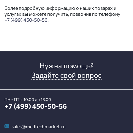
Более подробную информацию о наших товарах и
услугах вы можете получить, позвонив по телефону
+7 (499) 450-50-56
.
Нужна помощь?
Задайте свой вопрос
ПН - ПТ с 10.00 до 18.00
+7 (499) 450-50-56
sales@medtechmarket.ru