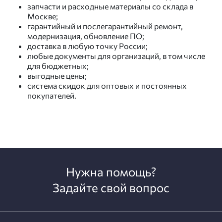
запчасти и расходные материалы со склада в
Москве;
гарантийный и послегарантийный ремонт,
модернизация, обновление ПО;
доставка в любую точку России;
любые документы для организаций, в том числе
для бюджетных;
выгодные цены;
система скидок для оптовых и постоянных
покупателей.
Нужна помощь?
Задайте свой вопрос