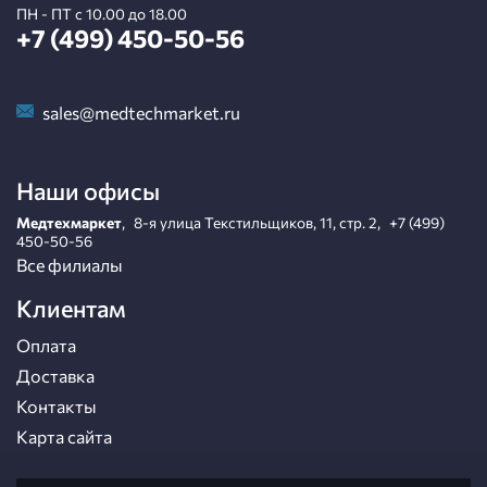
ПН - ПТ с 10.00 до 18.00
+7 (499) 450-50-56
sales@medtechmarket.ru
Наши офисы
Медтехмаркет
,
8-я улица Текстильщиков, 11, стр. 2
,
+7 (499)
450-50-56
Все филиалы
Клиентам
Оплата
Доставка
Контакты
Карта сайта