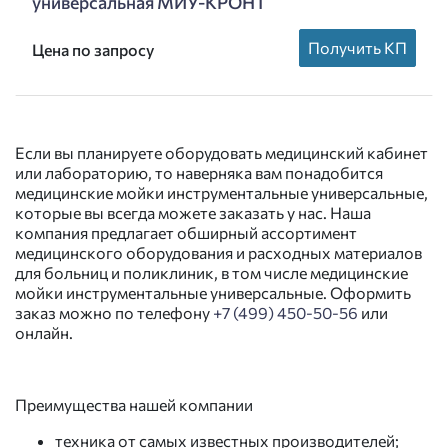
универсальная МИУ-КРОНТ
Получить КП
Цена по запросу
Если вы планируете оборудовать медицинский кабинет
или лабораторию, то наверняка вам понадобится
медицинские мойки инструментальные универсальные,
которые вы всегда можете заказать у нас. Наша
компания предлагает обширный ассортимент
медицинского оборудования и расходных материалов
для больниц и поликлиник, в том числе медицинские
мойки инструментальные универсальные. Оформить
заказ можно по телефону
+7 (499) 450-50-56
или
онлайн.
Преимущества нашей компании
техника от самых известных производителей;