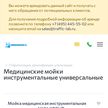
Вы можете арендовать данный сайт и получать с
него обращения от потенциальных клиентов.
Для получения подробной информации об аренде
позвоните по телефону
+7 (495) 445-55-02
или
напишите email на
sales@traffic-lab.ru
.
Пок
Стерилизация, дезинфекция, утилизация
Медицинские мойки
инструментальные универсальные
Мойка медицинская инструментальная