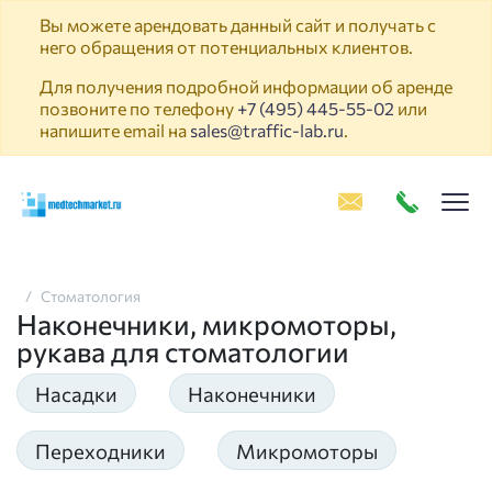
Вы можете арендовать данный сайт и получать с
него обращения от потенциальных клиентов.
Для получения подробной информации об аренде
позвоните по телефону
+7 (495) 445-55-02
или
напишите email на
sales@traffic-lab.ru
.
Пок
Стоматология
Наконечники, микромоторы,
рукава для стоматологии
Насадки
Наконечники
Переходники
Микромоторы