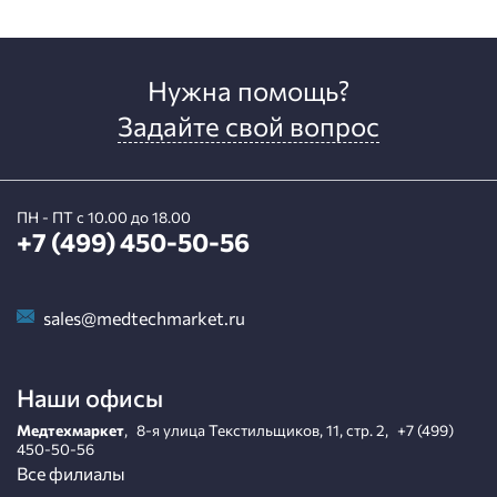
Нужна помощь?
Задайте свой вопрос
ПН - ПТ с 10.00 до 18.00
+7 (499) 450-50-56
sales@medtechmarket.ru
Наши офисы
Медтехмаркет
,
8-я улица Текстильщиков, 11, стр. 2
,
+7 (499)
450-50-56
Все филиалы