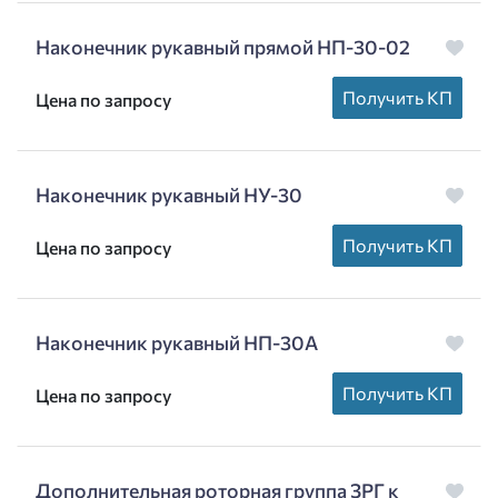
Наконечник рукавный прямой НП-30-02
Получить КП
Цена по запросу
Наконечник рукавный НУ-30
Получить КП
Цена по запросу
Наконечник рукавный НП-30А
Получить КП
Цена по запросу
Дополнительная роторная группа ЗРГ к