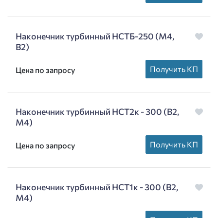
Наконечник турбинный НСТБ-250 (М4,
В2)
Получить КП
Цена по запросу
Наконечник турбинный НСТ2к - 300 (В2,
М4)
Получить КП
Цена по запросу
Наконечник турбинный НСТ1к - 300 (В2,
М4)