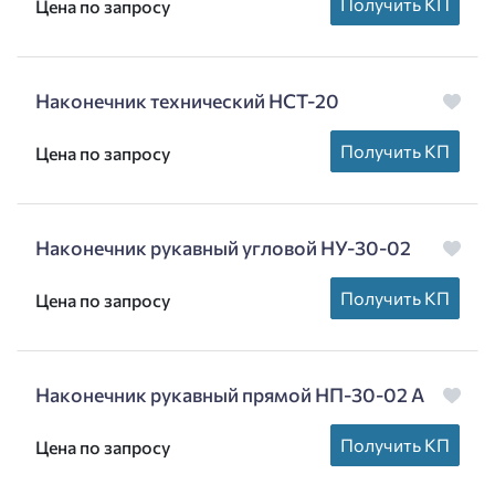
Получить КП
Цена по запросу
Наконечник технический НСТ-20
Получить КП
Цена по запросу
Наконечник рукавный угловой НУ-30-02
Получить КП
Цена по запросу
Наконечник рукавный прямой НП-30-02 А
Получить КП
Цена по запросу