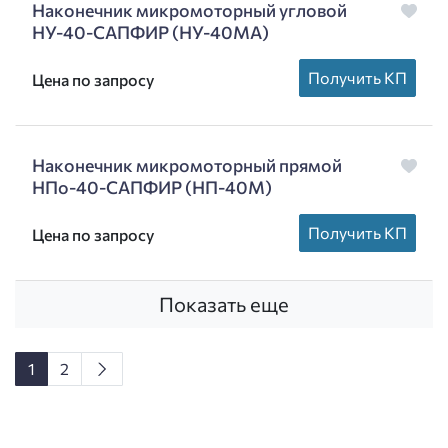
Наконечник микромоторный угловой
НУ-40-САПФИР (НУ-40МА)
Получить КП
Цена по запросу
Наконечник микромоторный прямой
НПо-40-САПФИР (НП-40М)
Получить КП
Цена по запросу
Показать еще
1
2