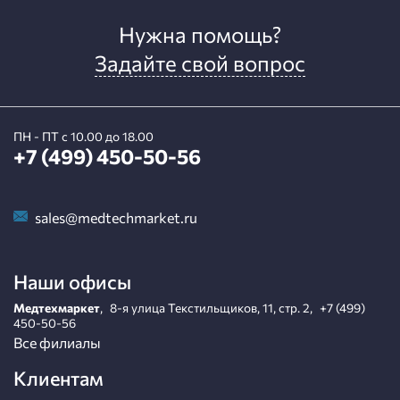
Нужна помощь?
Задайте свой вопрос
ПН - ПТ с 10.00 до 18.00
+7 (499) 450-50-56
sales@medtechmarket.ru
Наши офисы
Медтехмаркет
,
8-я улица Текстильщиков, 11, стр. 2
,
+7 (499)
450-50-56
Все филиалы
Клиентам