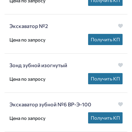
Получить КП
Цена по запросу
Экскаватор №2
Получить КП
Цена по запросу
Зонд зубной изогнутый
Получить КП
Цена по запросу
Экскаватор зубной №6 ВР-Э-100
Получить КП
Цена по запросу