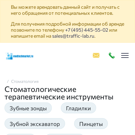
Вы можете арендовать данный сайт и получать с
него обращения от потенциальных клиентов.
Для получения подробной информации об аренде
позвоните по телефону
+7 (495) 445-55-02
или
напишите email на
sales@traffic-lab.ru
.
Пок
Стоматология
Стоматологические
терапевтические инструменты
Зубные зонды
Гладилки
Зубной экскаватор
Пинцеты