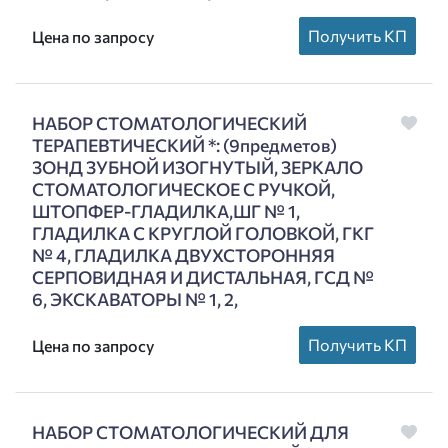
Получить КП
Цена по запросу
НАБОР СТОМАТОЛОГИЧЕСКИЙ
ТЕРАПЕВТИЧЕСКИЙ *: (9предметов)
ЗОНД ЗУБНОЙ ИЗОГНУТЫЙ, ЗЕРКАЛО
СТОМАТОЛОГИЧЕСКОЕ С РУЧКОЙ,
ШТОПФЕР-ГЛАДИЛКА,ШГ № 1,
ГЛАДИЛКА С КРУГЛОЙ ГОЛОВКОЙ, ГКГ
№ 4, ГЛАДИЛКА ДВУХСТОРОННЯЯ
СЕРПОВИДНАЯ И ДИСТАЛЬНАЯ, ГСД №
6, ЭКСКАВАТОРЫ № 1, 2,
Получить КП
Цена по запросу
НАБОР СТОМАТОЛОГИЧЕСКИЙ ДЛЯ