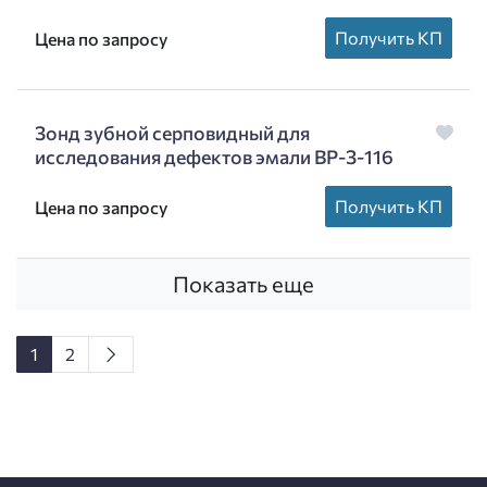
Получить КП
Цена по запросу
Зонд зубной серповидный для
исследования дефектов эмали ВР-З-116
Получить КП
Цена по запросу
Показать еще
1
2