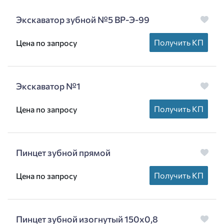
Экскаватор зубной №5 ВР-Э-99
Получить КП
Цена по запросу
Экскаватор №1
Получить КП
Цена по запросу
Пинцет зубной прямой
Получить КП
Цена по запросу
Пинцет зубной изогнутый 150х0,8