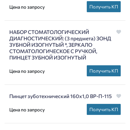
Получить КП
Цена по запросу
НАБОР СТОМАТОЛОГИЧЕСКИЙ
ДИАГНОСТИЧЕСКИЙ: (3 предмета) ЗОНД
ЗУБНОЙ ИЗОГНУТЫЙ *, ЗЕРКАЛО
СТОМАТОЛОГИЧЕСКОЕ С РУЧКОЙ,
ПИНЦЕТ ЗУБНОЙ ИЗОГНУТЫЙ
Получить КП
Цена по запросу
Пинцет зуботехнический 160х1,0 ВР-П-115
Получить КП
Цена по запросу