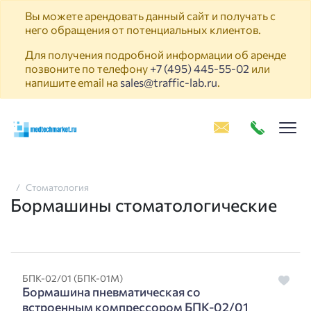
Вы можете арендовать данный сайт и получать с
него обращения от потенциальных клиентов.
Для получения подробной информации об аренде
позвоните по телефону
+7 (495) 445-55-02
или
напишите email на
sales@traffic-lab.ru
.
Пок
Стоматология
Бормашины стоматологические
БПК-02/01 (БПК-01М)
Бормашина пневматическая со
встроенным компрессором БПК-02/01