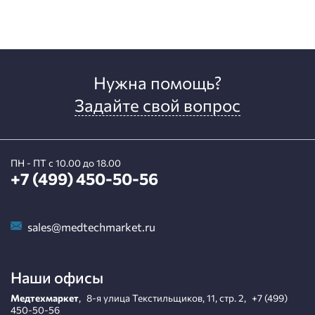
Нужна помощь?
Задайте свой вопрос
ПН - ПТ с 10.00 до 18.00
+7 (499) 450-50-56
sales@medtechmarket.ru
Наши офисы
Медтехмаркет
,
8-я улица Текстильщиков, 11, стр. 2
,
+7 (499)
450-50-56