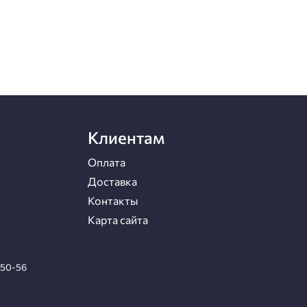
Клиентам
Оплата
Доставка
Контакты
Карта сайта
-50-56