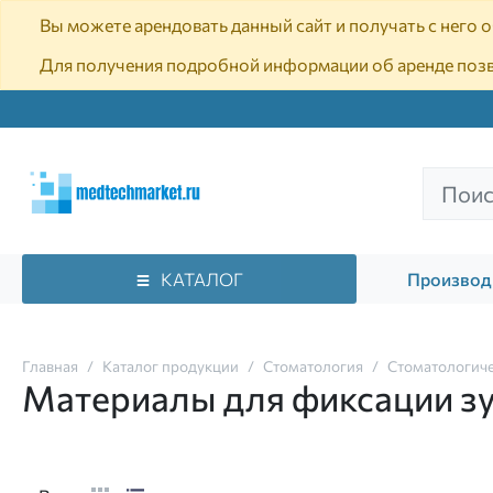
Вы можете арендовать данный сайт и получать с него
Для получения подробной информации об аренде поз
КАТАЛОГ
Производ
Главная
Каталог продукции
Стоматология
Стоматологиче
Материалы для фиксации зу