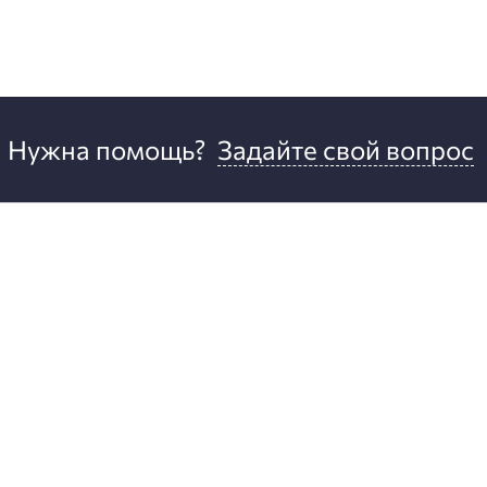
Нужна помощь?
Задайте свой вопрос