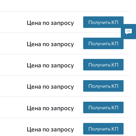
Цена по запросу
Получить КП
Цена по запросу
Получить КП
Цена по запросу
Получить КП
Цена по запросу
Получить КП
Цена по запросу
Получить КП
Цена по запросу
Получить КП