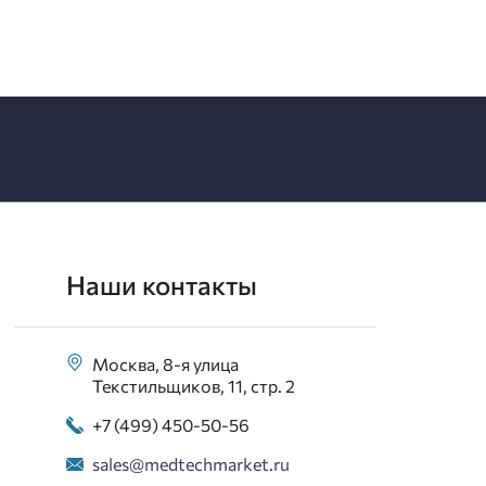
Наши контакты
Москва, 8-я улица
Текстильщиков, 11, стр. 2
+7 (499) 450-50-56
sales@medtechmarket.ru