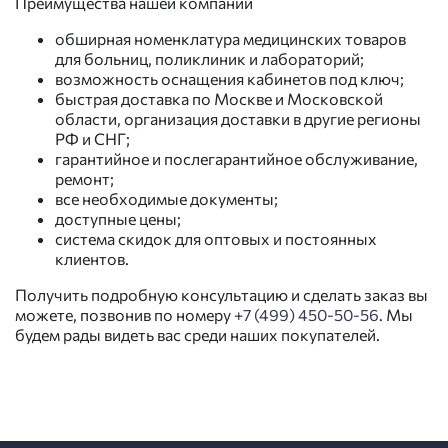
Преимущества нашей компании
обширная номенклатура медицинских товаров
для больниц, поликлиник и лабораторий;
возможность оснащения кабинетов под ключ;
быстрая доставка по Москве и Московской
области, организация доставки в другие регионы
РФ и СНГ;
гарантийное и послегарантийное обслуживание,
ремонт;
все необходимые документы;
доступные цены;
система скидок для оптовых и постоянных
клиентов.
Получить подробную консультацию и сделать заказ вы
можете, позвонив по номеру
+7 (499) 450-50-56
. Мы
будем рады видеть вас среди наших покупателей.