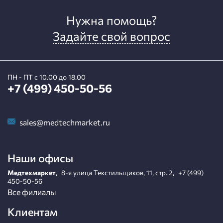
Нужна помощь?
Задайте свой вопрос
ПН - ПТ с 10.00 до 18.00
+7 (499) 450-50-56
sales@medtechmarket.ru
Наши офисы
Медтехмаркет
,
8-я улица Текстильщиков, 11, стр. 2
,
+7 (499)
450-50-56
Все филиалы
Клиентам