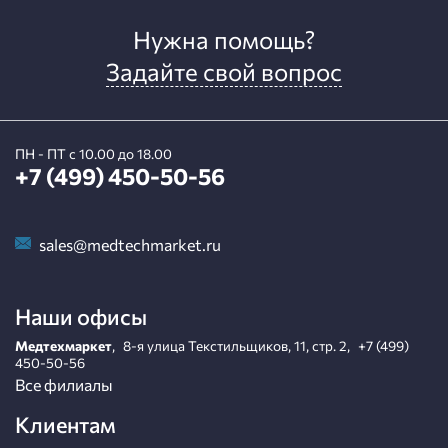
Нужна помощь?
Задайте свой вопрос
ПН - ПТ с 10.00 до 18.00
+7 (499) 450-50-56
sales@medtechmarket.ru
Наши офисы
Медтехмаркет
,
8-я улица Текстильщиков, 11, стр. 2
,
+7 (499)
450-50-56
Все филиалы
Клиентам