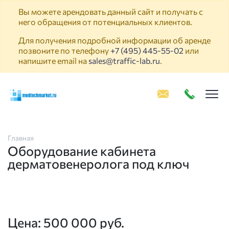
Вы можете арендовать данный сайт и получать с
него обращения от потенциальных клиентов.
Для получения подробной информации об аренде
позвоните по телефону
+7 (495) 445-55-02
или
напишите email на
sales@traffic-lab.ru
.
Пок
Главная
Оборудование кабинета
дерматовенеролога под ключ
Цена: 500 000 руб.