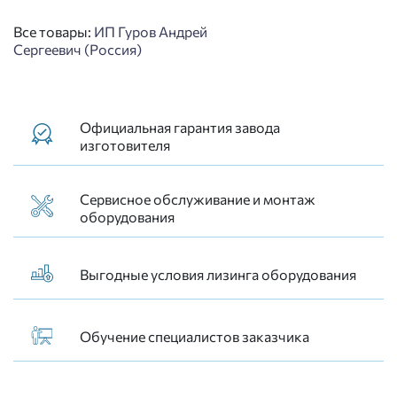
Все товары:
ИП Гуров Андрей
Сергеевич (Россия)
Официальная гарантия завода
изготовителя
Сервисное обслуживание и монтаж
оборудования
Выгодные условия лизинга оборудования
Обучение специалистов заказчика