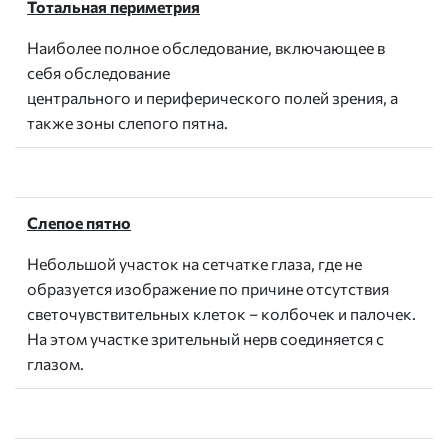
Тотальная периметрия
Наиболее полное обследование, включающее в
себя обследование
центрального и периферического полей зрения, а
также зоны слепого пятна.
Слепое пятно
Небольшой участок на сетчатке глаза, где не
образуется изображение по причине отсутствия
светочувствительных клеток – колбочек и палочек.
На этом участке зрительный нерв соединяется с
глазом.