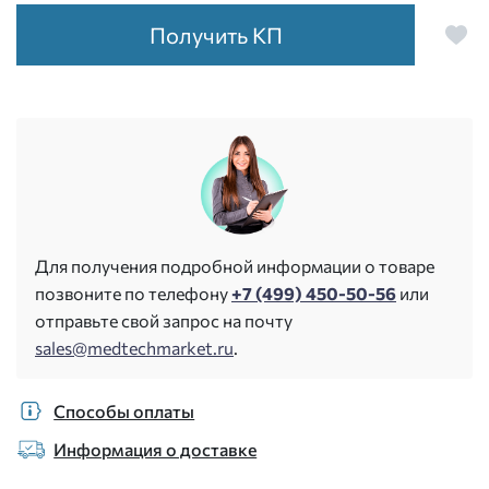
Получить КП
Для получения подробной информации о товаре
позвоните по телефону
+7 (499) 450-50-56
или
отправьте свой запрос на почту
sales@medtechmarket.ru
.
Способы оплаты
Информация о доставке