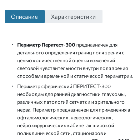
Описание
Характеристики
Периметр Перитест-300
предназначен для
детального определения границ поля зрения с
целью количественной оценки изменений
световой чувствительности внутри поля зрения
способами временной и статической периметрии.
Периметр сферический ПЕРИТЕСТ-300
необходим для ранней диагностики глаукомы,
различных патологий сетчатки и зрительного
нерва. Периметр предназначен для применения в
офтальмологических, неврологических,
нейрохирургических кабинетах широкой
поликлинической сети, стационаров и