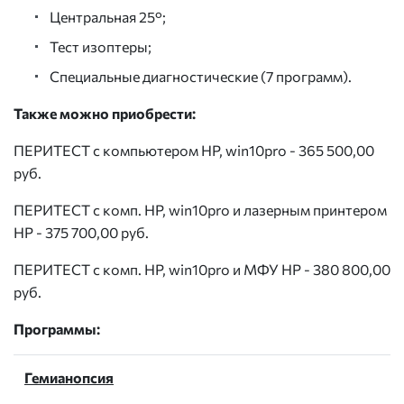
Центральная 25°;
Тест изоптеры;
Специальные диагностические (7 программ).
Также можно приобрести:
ПЕРИТЕСТ с компьютером HP, win10pro - 365 500,00
руб.
ПЕРИТЕСТ с комп. HP, win10pro и лазерным принтером
HP - 375 700,00 руб.
ПЕРИТЕСТ с комп. HP, win10pro и МФУ HP - 380 800,00
руб.
Программы:
Гемианопсия