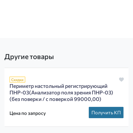
Другие товары
Скидки
Периметр настольный регистрирующий
ПНР-03(Анализатор поля зрения ПНР-03)
(без поверки / с поверкой 99000,00)
Получить КП
Цена по запросу