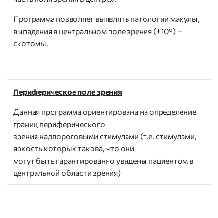
Программа позволяет выявлять патологии макулы,
выпадения в центральном поле зрения (±10°) –
скотомы.
Периферическое поле зрения
Данная программа ориентирована на определение
границ периферического
зрения надпороговыми стимулами (т.е. стимулами,
яркость которых такова, что они
могут быть гарантированно увидены пациентом в
центральной области зрения)