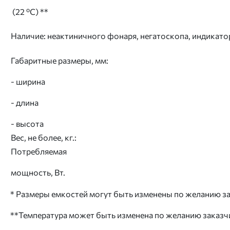
(22 ºС) **
Наличие: неактиничного фонаря, негатоскопа, индикато
Габаритные размеры, мм:
- ширина
- длина
- высота
Вес, не более, кг.:
Потребляемая
мощность, Вт.
* Размеры емкостей могут быть изменены по желанию за
**Температура может быть изменена по желанию заказч