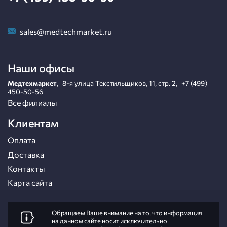
sales@medtechmarket.ru
Наши офисы
Медтехмаркет
,
8-я улица Текстильщиков, 11, стр. 2
,
+7 (499)
450-50-56
Все филиалы
Клиентам
Оплата
Доставка
Контакты
Карта сайта
Обращаем Ваше внимание на то, что информация
на данном сайте носит исключительно