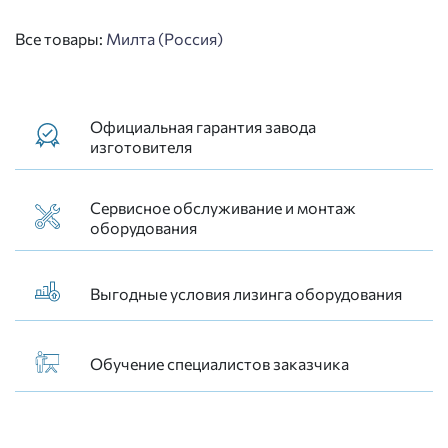
Все товары:
Милта (Россия)
Официальная гарантия завода
изготовителя
Сервисное обслуживание и монтаж
оборудования
Выгодные условия лизинга оборудования
Обучение специалистов заказчика