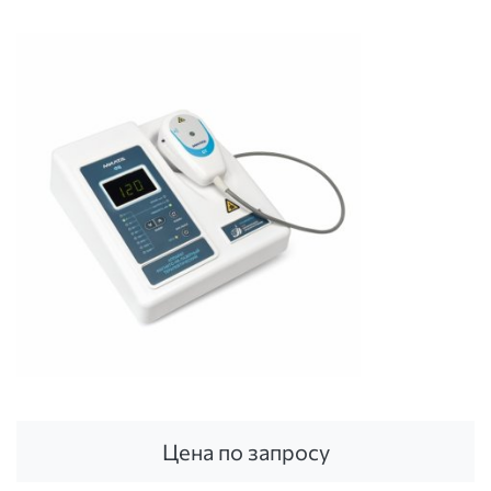
Цена по запросу