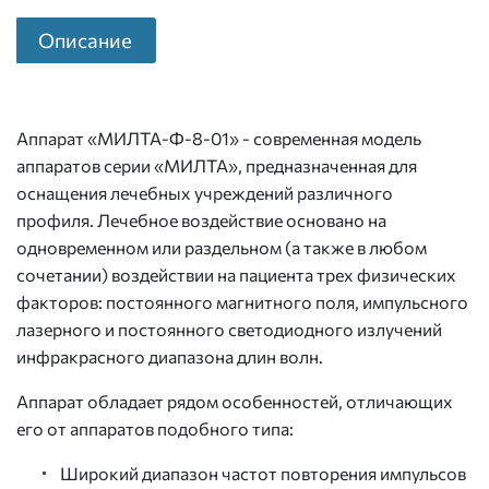
Описание
Аппарат «МИЛТА-Ф-8-01» - современная модель
аппаратов серии «МИЛТА», предназначенная для
оснащения лечебных учреждений различного
профиля. Лечебное воздействие основано на
одновременном или раздельном (а также в любом
сочетании) воздействии на пациента трех физических
факторов: постоянного магнитного поля, импульсного
лазерного и постоянного светодиодного излучений
инфракрасного диапазона длин волн.
Аппарат обладает рядом особенностей, отличающих
его от аппаратов подобного типа:
Широкий диапазон частот повторения импульсов