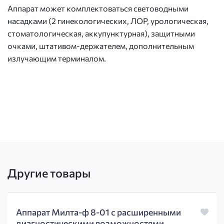
Аппарат может комплектоваться световодными
насадками (2 гинекологических, ЛОР, урологическая,
стоматологическая, аккупунктурная), защитными
очками, штативом-держателем, дополнительным
излучающим терминалом.
Другие товары
Аппарат Милта-ф 8-01 с расширенными
диагностическими возможностями