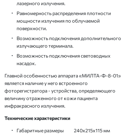
лазерного излучения.
Равномерность распределения плотности
мощности излучения по облучаемой
поверхности.
Возможность подключения дополнительного
излучающего терминала.
Возможность подключения световодных
насадок.
Главной особенностью аппарата «МИЛТА-Ф-8-01»
является наличие у него встроенного
фоторегистратора - устройства, определяющего
величину отраженного от кожи пациента
инфракрасного излучения.
Технические характеристики
Габаритные размеры 240х215х115 мм