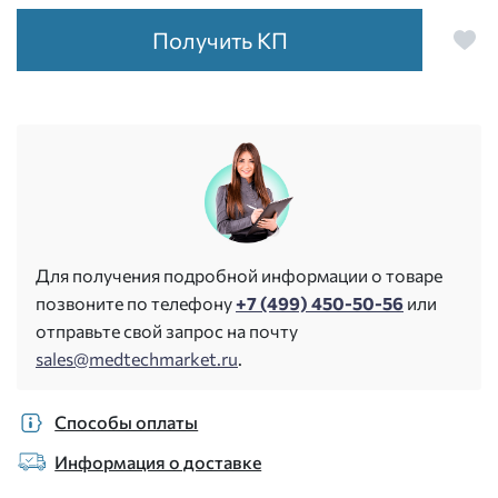
Получить КП
Для получения подробной информации о товаре
позвоните по телефону
+7 (499) 450-50-56
или
отправьте свой запрос на почту
sales@medtechmarket.ru
.
Способы оплаты
Информация о доставке