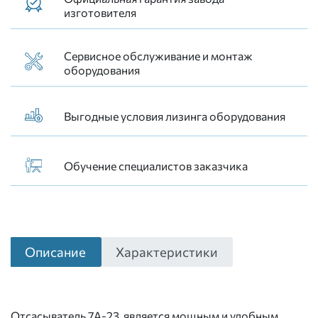
изготовителя
Сервисное обслуживание и монтаж
оборудования
Выгодные условия лизинга оборудования
Обучение специалистов заказчика
Описание
Характеристики
Отсасыватель 7A-23 является мощным и удобным