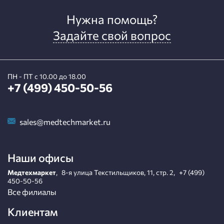
Нужна помощь?
Задайте свой вопрос
ПН - ПТ с 10.00 до 18.00
+7 (499) 450-50-56
sales@medtechmarket.ru
Наши офисы
Медтехмаркет
,
8-я улица Текстильщиков, 11, стр. 2
,
+7 (499)
450-50-56
Все филиалы
Клиентам