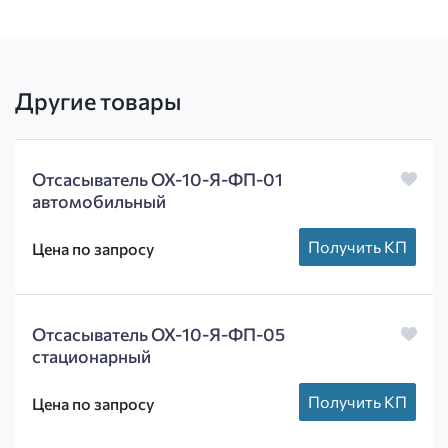
Другие товары
Отсасыватель ОХ-10-Я-ФП-01
автомобильный
Получить КП
Цена по запросу
Отсасыватель ОХ-10-Я-ФП-05
стационарный
Получить КП
Цена по запросу