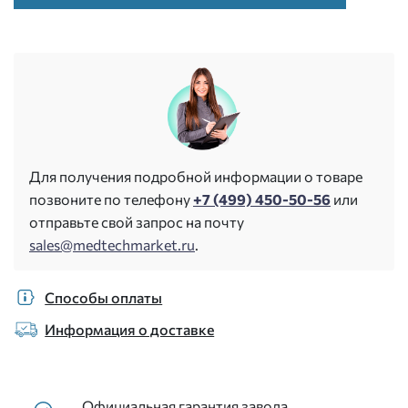
Для получения подробной информации о товаре
позвоните по телефону
+7 (499) 450-50-56
или
отправьте свой запрос на почту
sales@medtechmarket.ru
.
Способы оплаты
Информация о доставке
Официальная гарантия завода