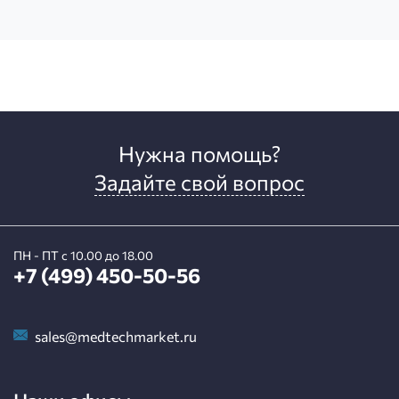
Нужна помощь?
Задайте свой вопрос
ПН - ПТ с 10.00 до 18.00
+7 (499) 450-50-56
sales@medtechmarket.ru