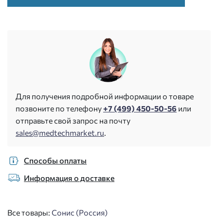
Для получения подробной информации о товаре
позвоните по телефону
+7 (499) 450-50-56
или
отправьте свой запрос на почту
sales@medtechmarket.ru
.
Способы оплаты
Информация о доставке
Все товары:
Сонис (Россия)