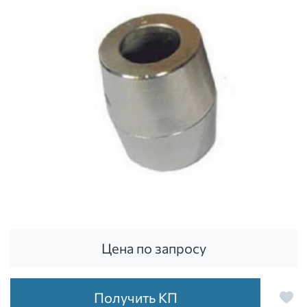
Цена по запросу
Получить КП