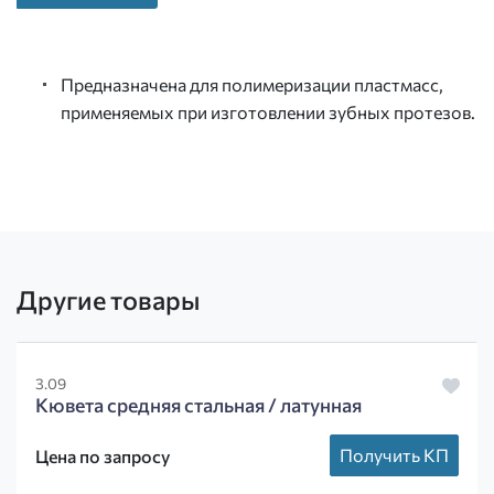
Предназначена для полимеризации пластмасс,
применяемых при изготовлении зубных протезов.
Другие товары
3.09
Кювета средняя стальная / латунная
Получить КП
Цена по запросу