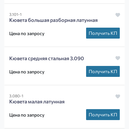
3.101-1
Кювета большая разборная латунная
Получить КП
Цена по запросу
Кювета средняя стальная 3.090
Получить КП
Цена по запросу
3.080-1
Кювета малая латунная
Получить КП
Цена по запросу