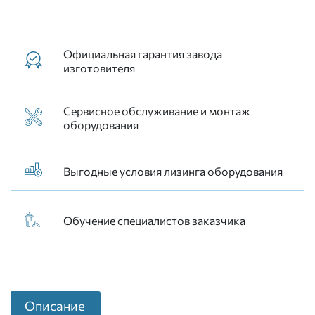
Официальная гарантия завода
изготовителя
Сервисное обслуживание и монтаж
оборудования
Выгодные условия лизинга оборудования
Обучение специалистов заказчика
Описание