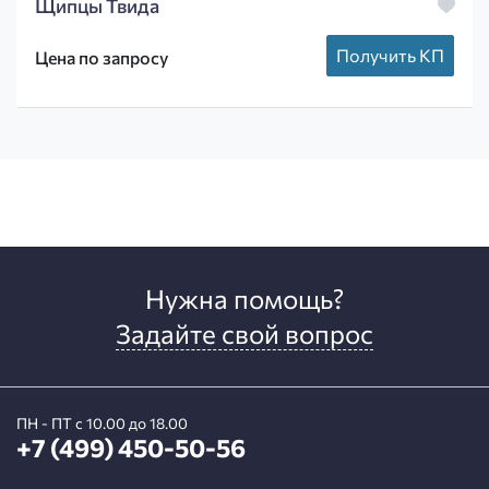
Щипцы Твида
Получить КП
Цена по запросу
Нужна помощь?
Задайте свой вопрос
ПН - ПТ с 10.00 до 18.00
+7 (499) 450-50-56