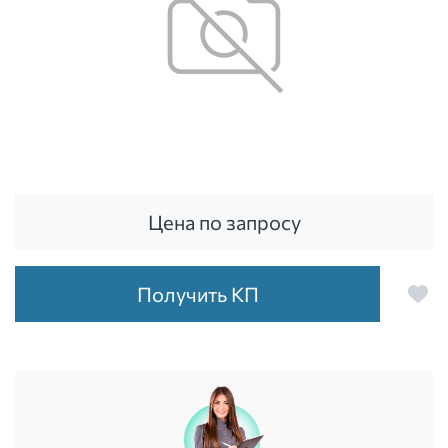
Цена по запросу
Получить КП