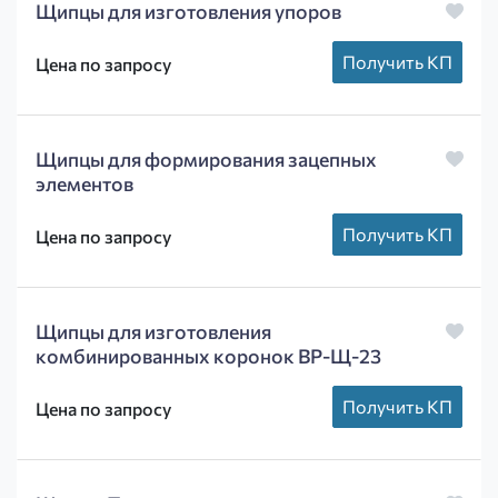
Щипцы для изготовления упоров
Получить КП
Цена по запросу
Щипцы для формирования зацепных
элементов
Получить КП
Цена по запросу
Щипцы для изготовления
комбинированных коронок ВР-Щ-23
Получить КП
Цена по запросу