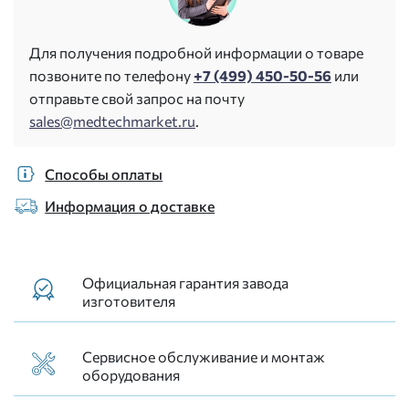
Для получения подробной информации о товаре
позвоните по телефону
+7 (499) 450-50-56
или
отправьте свой запрос на почту
sales@medtechmarket.ru
.
Способы оплаты
Информация о доставке
Официальная гарантия завода
изготовителя
Сервисное обслуживание и монтаж
оборудования