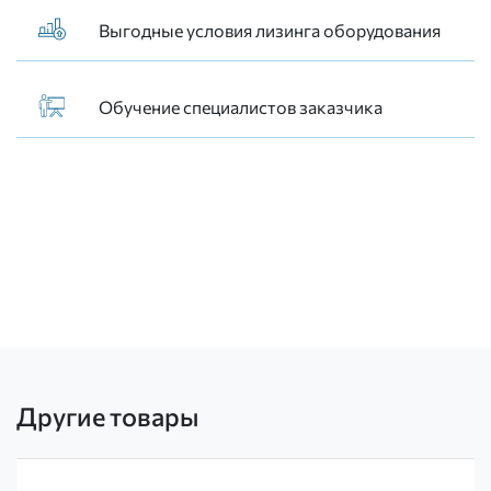
Выгодные условия лизинга оборудования
Обучение специалистов заказчика
Другие товары