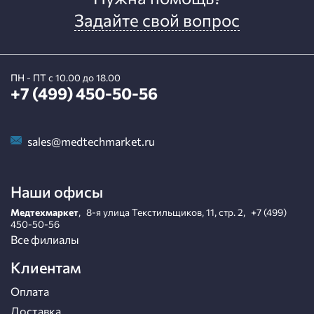
Задайте свой вопрос
ПН - ПТ с 10.00 до 18.00
+7 (499) 450-50-56
sales@medtechmarket.ru
Наши офисы
Медтехмаркет
,
8-я улица Текстильщиков, 11, стр. 2
,
+7 (499)
450-50-56
Все филиалы
Клиентам
Оплата
Доставка