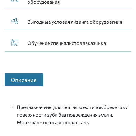
оборудования
Выгодные условия лизинга оборудования
Обучение специалистов заказчика
Описание
Предназначены для снятия всех типов брекетов с
поверхности зуба без повреждения эмали.
Материал - нержавеющая сталь.