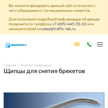
Вы можете арендовать данный сайт и получать с
него обращения от потенциальных клиентов.
Для получения подробной информации об аренде
позвоните по телефону
+7 (495) 445-55-02
или
напишите email на
sales@traffic-lab.ru
.
Пок
Главная
Каталог продукции
Щипцы для снятия брекетов