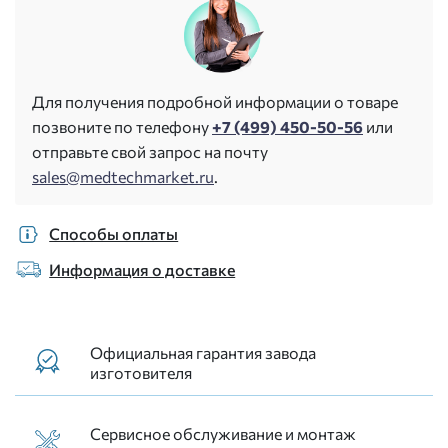
Для получения подробной информации о товаре
позвоните по телефону
+7 (499) 450-50-56
или
отправьте свой запрос на почту
sales@medtechmarket.ru
.
Способы оплаты
Информация о доставке
Официальная гарантия завода
изготовителя
Сервисное обслуживание и монтаж