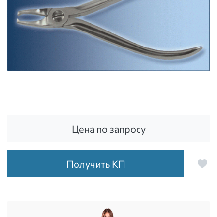
Цена по запросу
Получить КП