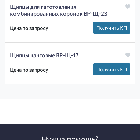
Щипцы для изготовления
комбинированных коронок ВР-Щ-23
Получить КП
Цена по запросу
Щипцы цанговые ВР-Щ-17
Получить КП
Цена по запросу
Нужна помощь?