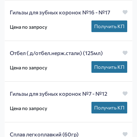
Гильзы для зубных коронок №16 - №17
Получить КП
Цена по запросу
Отбел ( д/отбел.нерж.стали) (125мл)
Получить КП
Цена по запросу
Гильзы для зубных коронок №7 - №12
Получить КП
Цена по запросу
Сплав легкоплавкий (60гр)