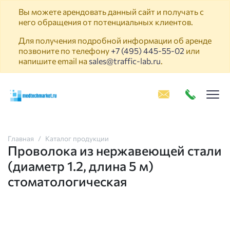
Вы можете арендовать данный сайт и получать с
него обращения от потенциальных клиентов.
Для получения подробной информации об аренде
позвоните по телефону
+7 (495) 445-55-02
или
напишите email на
sales@traffic-lab.ru
.
Пок
Главная
Каталог продукции
Проволока из нержавеющей стали
(диаметр 1.2, длина 5 м)
стоматологическая