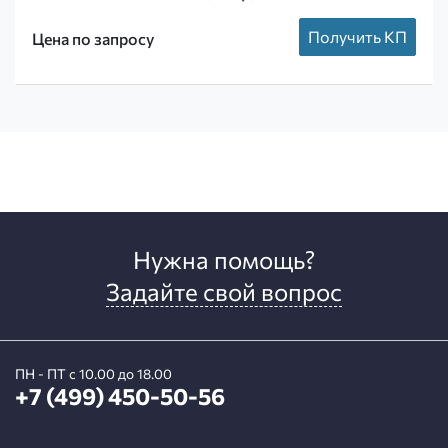
Получить КП
Цена по запросу
Нужна помощь?
Задайте свой вопрос
ПН - ПТ с 10.00 до 18.00
+7 (499) 450-50-56