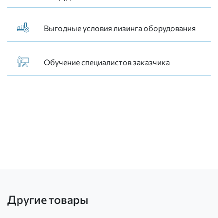
Выгодные условия лизинга оборудования
Обучение специалистов заказчика
Другие товары