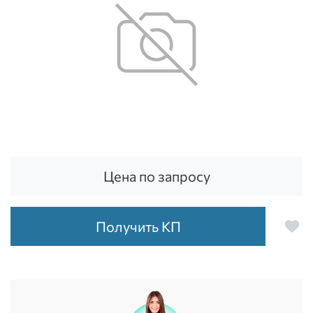
Цена по запросу
Получить КП