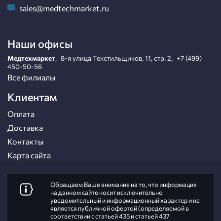
sales@medtechmarket.ru
Наши офисы
Медтехмаркет
,
8-я улица Текстильщиков, 11, стр. 2
,
+7 (499)
450-50-56
Все филиалы
Клиентам
Оплата
Доставка
Контакты
Карта сайта
Обращаем Ваше внимание на то, что информация
на данном сайте носит исключительно
уведомительный и информационный характер и не
является публичной офертой (определяемой в
соответствии с статьей 435 и статьей 437