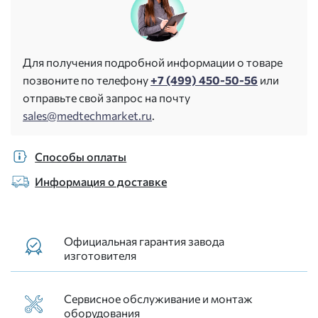
Для получения подробной информации о товаре
позвоните по телефону
+7 (499) 450-50-56
или
отправьте свой запрос на почту
sales@medtechmarket.ru
.
Способы оплаты
Информация о доставке
Официальная гарантия завода
изготовителя
Сервисное обслуживание и монтаж
оборудования