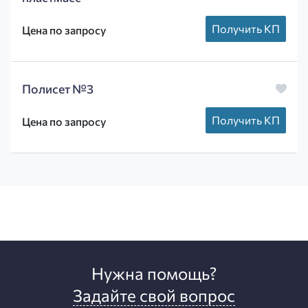
Получить КП
Цена по запросу
Полисет №3
Получить КП
Цена по запросу
Нужна помощь?
Задайте свой вопрос