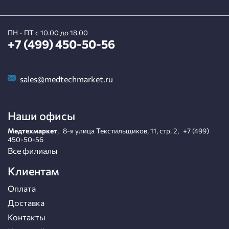
ПН - ПТ с 10.00 до 18.00
+7 (499) 450-50-56
sales@medtechmarket.ru
Наши офисы
Медтехмаркет
,
8-я улица Текстильщиков, 11, стр. 2
,
+7 (499)
450-50-56
Все филиалы
Клиентам
Оплата
Доставка
Контакты