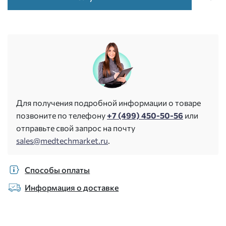
Для получения подробной информации о товаре
позвоните по телефону
+7 (499) 450-50-56
или
отправьте свой запрос на почту
sales@medtechmarket.ru
.
Способы оплаты
Информация о доставке