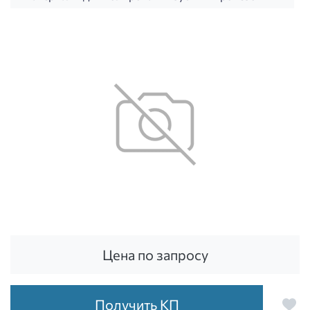
Цена по запросу
Получить КП