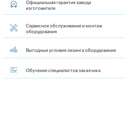
Официальная гарантия завода
изготовителя
Сервисное обслуживание и монтаж
оборудования
Выгодные условия лизинга оборудования
Обучение специалистов заказчика