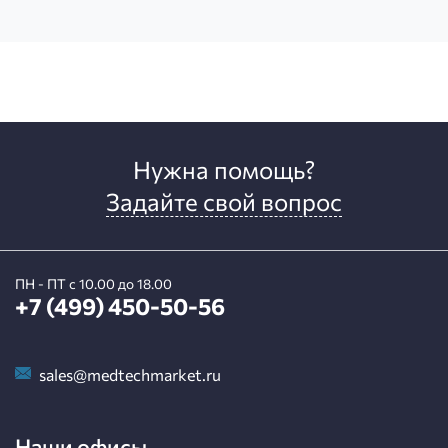
Нужна помощь?
Задайте свой вопрос
ПН - ПТ с 10.00 до 18.00
+7 (499) 450-50-56
sales@medtechmarket.ru
Наши офисы