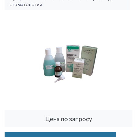
стоматологии
Цена по запросу