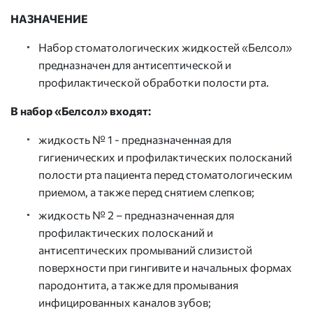
НАЗНАЧЕНИЕ
Набор стоматологических жидкостей «Белсол»
предназначен для антисептической и
профилактической обработки полости рта.
В набор «Белсол» входят:
жидкость № 1 - предназначенная для
гигиенических и профилактических полосканий
полости рта пациента перед стоматологическим
приемом, а также перед снятием слепков;
жидкость № 2 – предназначенная для
профилактических полосканий и
антисептических промываний слизистой
поверхности при гингивите и начальных формах
пародонтита, а также для промывания
инфицированных каналов зубов;