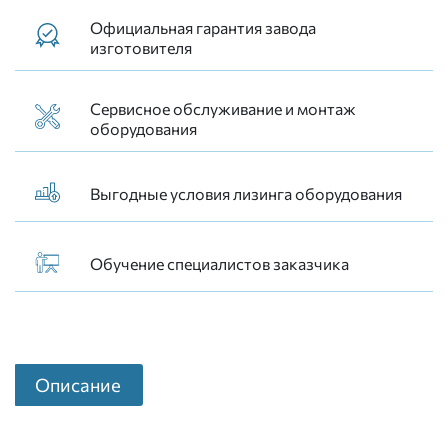
Официальная гарантия завода
изготовителя
Сервисное обслуживание и монтаж
оборудования
Выгодные условия лизинга оборудования
Обучение специалистов заказчика
Описание