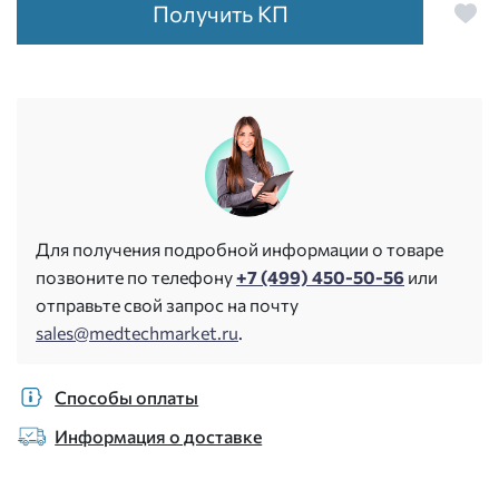
Получить КП
Для получения подробной информации о товаре
позвоните по телефону
+7 (499) 450-50-56
или
отправьте свой запрос на почту
sales@medtechmarket.ru
.
Способы оплаты
Информация о доставке