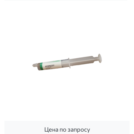
Цена по запросу