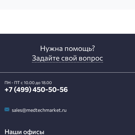
Нужна помощь?
Задайте свой вопрос
ПН - ПТ с 10.00 до 18.00
+7 (499) 450-50-56
sales@medtechmarket.ru
Наши офисы