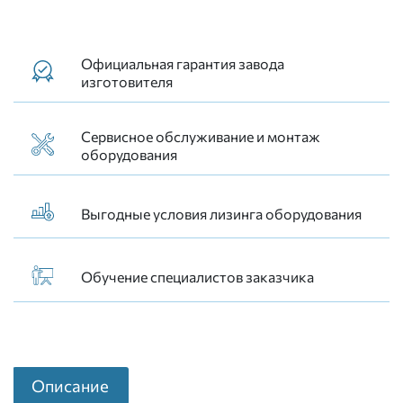
Официальная гарантия завода
изготовителя
Сервисное обслуживание и монтаж
оборудования
Выгодные условия лизинга оборудования
Обучение специалистов заказчика
Описание