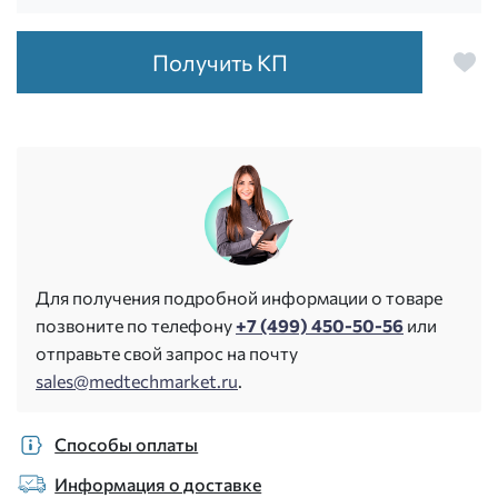
Получить КП
Для получения подробной информации о товаре
позвоните по телефону
+7 (499) 450-50-56
или
отправьте свой запрос на почту
sales@medtechmarket.ru
.
Способы оплаты
Информация о доставке