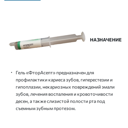
НАЗНАЧЕНИЕ
Гель «ФторАсепт» предназначен для
профилактики кариеса зубов, гиперестезии и
гипоплазии, некариозных повреждений эмали
зубов, лечения воспаления и кровоточивости
десен, а также слизистой полости рта под
съемным зубным протезом.