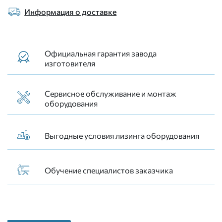
Информация о доставке
Официальная гарантия завода
изготовителя
Сервисное обслуживание и монтаж
оборудования
Выгодные условия лизинга оборудования
Обучение специалистов заказчика