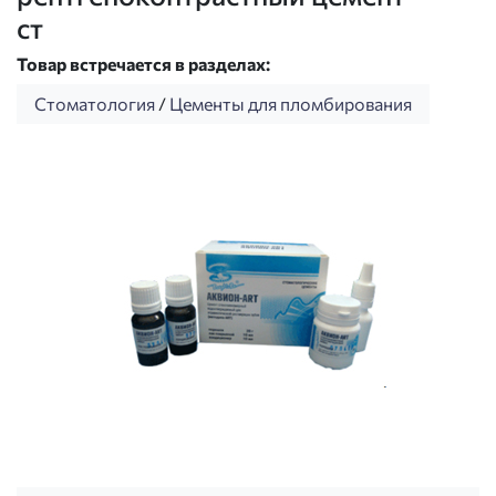
ст
Товар встречается в разделах:
Стоматология
/
Цементы для пломбирования