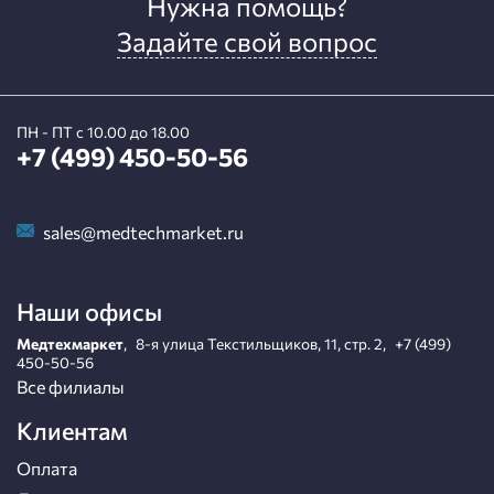
Нужна помощь?
Задайте свой вопрос
ПН - ПТ с 10.00 до 18.00
+7 (499) 450-50-56
sales@medtechmarket.ru
Наши офисы
Медтехмаркет
,
8-я улица Текстильщиков, 11, стр. 2
,
+7 (499)
450-50-56
Все филиалы
Клиентам
Оплата