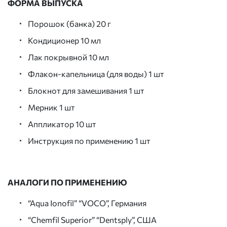
ФОРМА ВЫПУСКА
Порошок (банка) 20 г
Кондиционер 10 мл
Лак покрывной 10 мл
Флакон-капельница (для воды) 1 шт
Блокнот для замешивания 1 шт
Мерник 1 шт
Аппликатор 10 шт
Инструкция по применению 1 шт
АНАЛОГИ ПО ПРИМЕНЕНИЮ
“Aqua Ionofil” “VOCO”, Германия
“Chemfil Superior” “Dentsply”, США