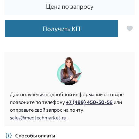
Цена по запросу
Получить КП
Для получения подробной информации о товаре
позвоните по телефону
+7 (499) 450-50-56
или
отправьте свой запрос на почту
sales@medtechmarket.ru
.
Способы оплаты