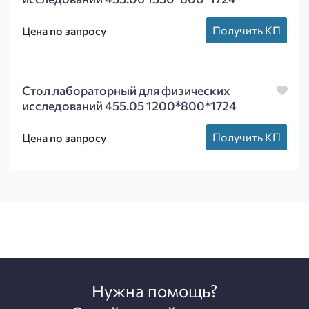
Получить КП
Цена по запросу
Стол лабораторный для физических
исследований 455.05 1200*800*1724
Получить КП
Цена по запросу
Нужна помощь?