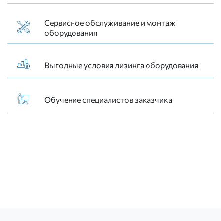
Сервисное обслуживание и монтаж
оборудования
Выгодные условия лизинга оборудования
Обучение специалистов заказчика