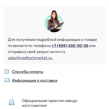
Для получения подробной информации о товаре
позвоните по телефону
+7 (499) 450-50-56
или
отправьте свой запрос на почту
sales@medtechmarket.ru
.
Способы оплаты
Информация о доставке
Официальная гарантия завода
изготовителя