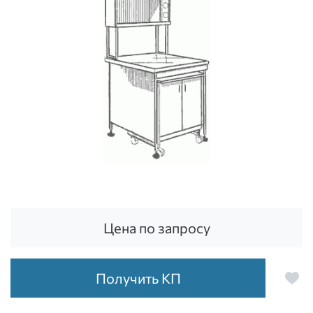
Цена по запросу
Получить КП