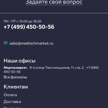
Задайте свой вопрос
ПН - ПТ с 10.00 до 18.00
+7 (499) 450-50-56
sales@medtechmarket.ru
Наши офисы
Медтехмаркет
,
8-я улица Текстильщиков, 11, стр. 2
,
+7 (499)
450-50-56
Все филиалы
Клиентам
Оплата
Доставка